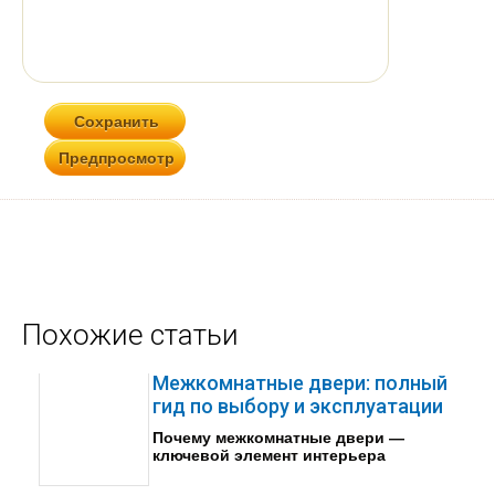
Похожие статьи
Межкомнатные двери: полный
гид по выбору и эксплуатации
Почему межкомнатные двери —
ключевой элемент интерьера