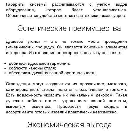
Габариты системы рассчитываются с учетом видов
оборудования, которое будет устанавливаться.
Обеспечивается удобство монтажа сантехники, аксессуаров.
Эстетические преимущества
Душевой уголок – это не только место проведения
гигиенических процедур. Он является основным элементом
интерьера. Изготовление перегородок по заказу позволяет:
добиться идеальной гармонии;
соблюсти каноны стиля;
обеспечить дизайну ванной оригинальность.
Ограждения могут создаваться из прозрачного, матового,
сатинированного стекла, полотен с различными оттенками.
Есть возможность украсить их уникальным декором. Такая
душевая кабина станет украшением ванной комнаты,
выгодным акцентом. Приобрести такую модель в
ассортименте готовых изделий практически невозможно.
Экономическая выгода