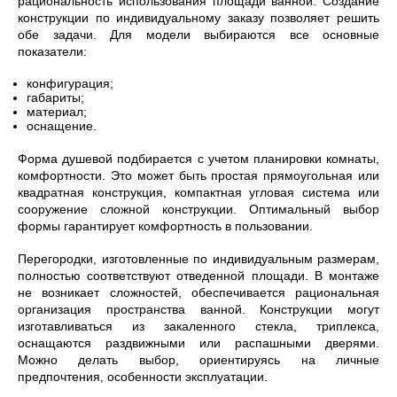
рациональность использования площади ванной. Создание
конструкции по индивидуальному заказу позволяет решить
обе задачи. Для модели выбираются все основные
показатели:
конфигурация;
габариты;
материал;
оснащение.
Форма душевой подбирается с учетом планировки комнаты,
комфортности. Это может быть простая прямоугольная или
квадратная конструкция, компактная угловая система или
сооружение сложной конструкции. Оптимальный выбор
формы гарантирует комфортность в пользовании.
Перегородки, изготовленные по индивидуальным размерам,
полностью соответствуют отведенной площади. В монтаже
не возникает сложностей, обеспечивается рациональная
организация пространства ванной. Конструкции могут
изготавливаться из закаленного стекла, триплекса,
оснащаются раздвижными или распашными дверями.
Можно делать выбор, ориентируясь на личные
предпочтения, особенности эксплуатации.