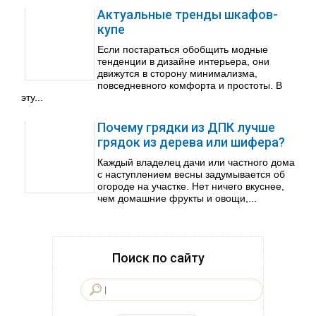
Актуальные тренды шкафов-
купе
Если постараться обобщить модные
тенденции в дизайне интерьера, они
движутся в сторону минимализма,
повседневного комфорта и простоты. В
эту...
Почему грядки из ДПК лучше
грядок из дерева или шифера?
Каждый владелец дачи или частного дома
с наступлением весны задумывается об
огороде на участке. Нет ничего вкуснее,
чем домашние фрукты и овощи,...
Поиск по сайту