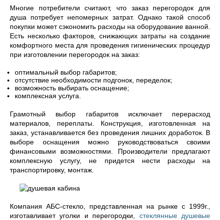
Многие потребители считают, что заказ перегородок для
душа потребует непомерных затрат. Однако такой способ
покупки может сэкономить расходы на оборудование ванной.
Есть несколько факторов, снижающих затраты на создание
комфортного места для проведения гигиенических процедур
при изготовлении перегородок на заказ:
оптимальный выбор габаритов;
отсутствие необходимости подгонок, переделок;
возможность выбирать оснащение;
комплексная услуга.
Грамотный выбор габаритов исключает перерасход
материалов, переплаты. Конструкция, изготовленная на
заказ, устанавливается без проведения лишних доработок. В
выборе оснащения можно руководствоваться своими
финансовыми возможностями. Производители предлагают
комплексную услугу, не придется нести расходы на
транспортировку, монтаж.
Компания АБС-стекло, представленная на рынке с 1999г.,
изготавливает уголки и перегородки,
стеклянные душевые