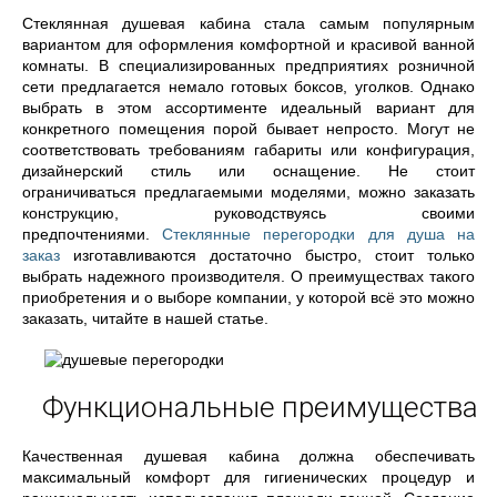
Стеклянная душевая кабина стала самым популярным
вариантом для оформления комфортной и красивой ванной
комнаты. В специализированных предприятиях розничной
сети предлагается немало готовых боксов, уголков. Однако
выбрать в этом ассортименте идеальный вариант для
конкретного помещения порой бывает непросто. Могут не
соответствовать требованиям габариты или конфигурация,
дизайнерский стиль или оснащение. Не стоит
ограничиваться предлагаемыми моделями, можно заказать
конструкцию, руководствуясь своими
предпочтениями.
Стеклянные перегородки для душа на
заказ
изготавливаются достаточно быстро, стоит только
выбрать надежного производителя. О преимуществах такого
приобретения и о выборе компании, у которой всё это можно
заказать, читайте в нашей статье.
Функциональные преимущества
Качественная душевая кабина должна обеспечивать
максимальный комфорт для гигиенических процедур и