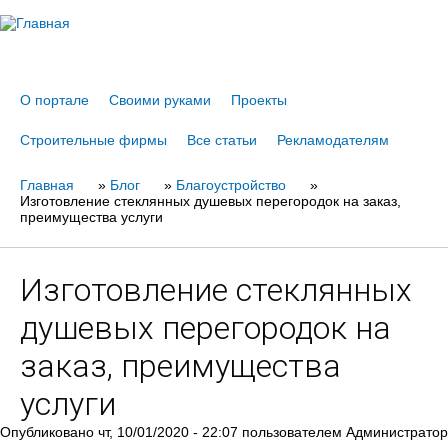
Jump to navigation
О портале
Своими руками
Проекты
Строительные фирмы
Все статьи
Рекламодателям
Главная
Вы
»
Блог
»
Благоустройство
»
Изготовление стеклянных душевых перегородок на заказ,
здесь
преимущества услуги
Изготовление стеклянных
душевых перегородок на
заказ, преимущества
услуги
Опубликовано
чт, 10/01/2020 - 22:07
пользователем
Администратор