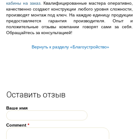
кабины на заказ
. Квалифицированные мастера оперативно,
качественно создают конструкции любого уровня сложности,
производят монтаж под ключ. На каждую единицу продукции
предоставляется гарантия производителя. Опыт и
положительные отзывы компании говорят сами за себя.
Обращайтесь за консультацией!
Вернуть к разделу «Благоустройство»
Оставить отзыв
Ваше имя
Comment
*