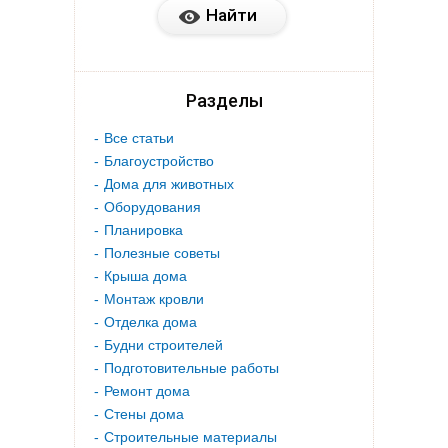
Разделы
Все статьи
Благоустройство
Дома для животных
Оборудования
Планировка
Полезные советы
Крыша дома
Монтаж кровли
Отделка дома
Будни строителей
Подготовительные работы
Ремонт дома
Стены дома
Строительные материалы