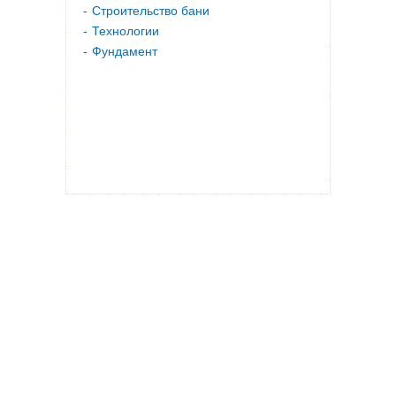
Строительство бани
Технологии
Фундамент