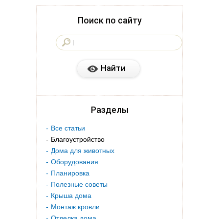
Поиск по сайту
Разделы
Все статьи
Благоустройство
Дома для животных
Оборудования
Планировка
Полезные советы
Крыша дома
Монтаж кровли
Отделка дома