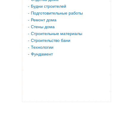
Будни строителей
Подготовительные работы
Ремонт дома
Стены дома
Строительные материалы
Строительство бани
Технологии
Фундамент