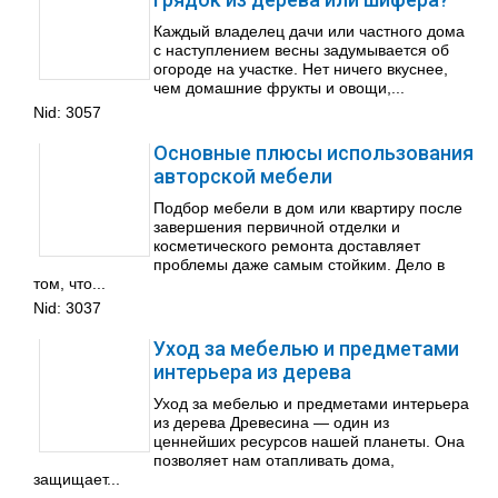
Каждый владелец дачи или частного дома
с наступлением весны задумывается об
огороде на участке. Нет ничего вкуснее,
чем домашние фрукты и овощи,...
Nid:
3057
Основные плюсы использования
авторской мебели
Подбор мебели в дом или квартиру после
завершения первичной отделки и
косметического ремонта доставляет
проблемы даже самым стойким. Дело в
том, что...
Nid:
3037
Уход за мебелью и предметами
интерьера из дерева
Уход за мебелью и предметами интерьера
из дерева Древесина — один из
ценнейших ресурсов нашей планеты. Она
позволяет нам отапливать дома,
защищает...