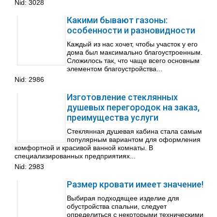
Nid:
3028
Какими бывают газоны:
особенности и разновидности
Каждый из нас хочет, чтобы участок у его
дома был максимально благоустроенным.
Сложилось так, что чаще всего основным
элементом благоустройства...
Nid:
2986
Изготовление стеклянных
душевых перегородок на заказ,
преимущества услуги
Стеклянная душевая кабина стала самым
популярным вариантом для оформления
комфортной и красивой ванной комнаты. В
специализированных предприятиях...
Nid:
2983
Размер кровати имеет значение!
Выбирая подходящее изделие для
обустройства спальни, следует
определиться с некоторыми техническими