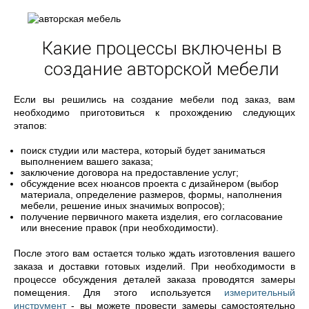
Какие процессы включены в
создание авторской мебели
Если вы решились на создание мебели под заказ, вам
необходимо приготовиться к прохождению следующих
этапов:
поиск студии или мастера, который будет заниматься
выполнением вашего заказа;
заключение договора на предоставление услуг;
обсуждение всех нюансов проекта с дизайнером (выбор
материала, определение размеров, формы, наполнения
мебели, решение иных значимых вопросов);
получение первичного макета изделия, его согласование
или внесение правок (при необходимости).
После этого вам остается только ждать изготовления вашего
заказа и доставки готовых изделий. При необходимости в
процессе обсуждения деталей заказа проводятся замеры
помещения. Для этого используется
измерительный
инструмент
- вы можете провести замеры самостоятельно