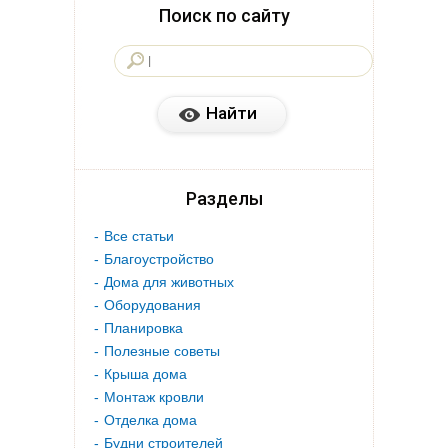
Поиск по сайту
Разделы
Все статьи
Благоустройство
Дома для животных
Оборудования
Планировка
Полезные советы
Крыша дома
Монтаж кровли
Отделка дома
Будни строителей