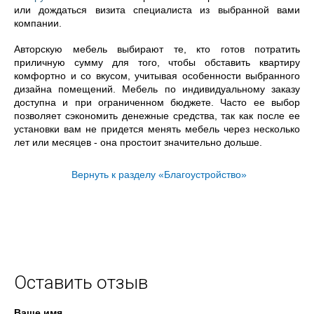
или дождаться визита специалиста из выбранной вами
компании.
Авторскую мебель выбирают те, кто готов потратить
приличную сумму для того, чтобы обставить квартиру
комфортно и со вкусом, учитывая особенности выбранного
дизайна помещений. Мебель по индивидуальному заказу
доступна и при ограниченном бюджете. Часто ее выбор
позволяет сэкономить денежные средства, так как после ее
установки вам не придется менять мебель через несколько
лет или месяцев - она простоит значительно дольше.
Вернуть к разделу «Благоустройство»
Оставить отзыв
Ваше имя