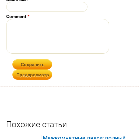
Comment
*
Похожие статьи
Межкомнатные двери: полный