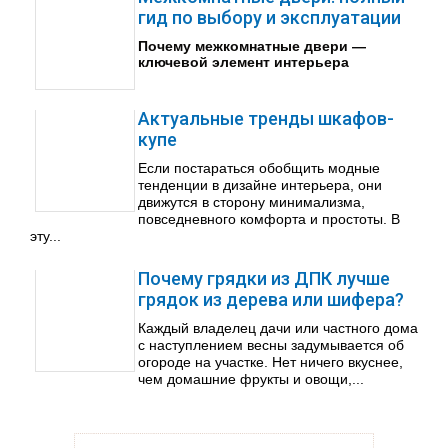
гид по выбору и эксплуатации
Почему межкомнатные двери —
ключевой элемент интерьера
Актуальные тренды шкафов-
купе
Если постараться обобщить модные
тенденции в дизайне интерьера, они
движутся в сторону минимализма,
повседневного комфорта и простоты. В
эту...
Почему грядки из ДПК лучше
грядок из дерева или шифера?
Каждый владелец дачи или частного дома
с наступлением весны задумывается об
огороде на участке. Нет ничего вкуснее,
чем домашние фрукты и овощи,...