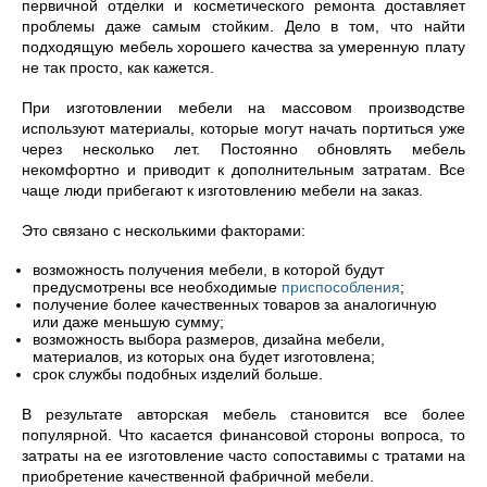
первичной отделки и косметического ремонта доставляет
проблемы даже самым стойким. Дело в том, что найти
подходящую мебель хорошего качества за умеренную плату
не так просто, как кажется.
При изготовлении мебели на массовом производстве
используют материалы, которые могут начать портиться уже
через несколько лет. Постоянно обновлять мебель
некомфортно и приводит к дополнительным затратам. Все
чаще люди прибегают к изготовлению мебели на заказ.
Это связано с несколькими факторами:
возможность получения мебели, в которой будут
предусмотрены все необходимые
приспособления
;
получение более качественных товаров за аналогичную
или даже меньшую сумму;
возможность выбора размеров, дизайна мебели,
материалов, из которых она будет изготовлена;
срок службы подобных изделий больше.
В результате авторская мебель становится все более
популярной. Что касается финансовой стороны вопроса, то
затраты на ее изготовление часто сопоставимы с тратами на
приобретение качественной фабричной мебели.