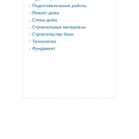
Подготовительные работы
Ремонт дома
Стены дома
Строительные материалы
Строительство бани
Технологии
Фундамент