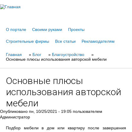
Jump to navigation
О портале
Своими руками
Проекты
Строительные фирмы
Все статьи
Рекламодателям
Главная
Вы
»
Блог
»
Благоустройство
»
Основные плюсы использования авторской мебели
здесь
Основные плюсы
использования авторской
мебели
Опубликовано
пн, 10/25/2021 - 19:05
пользователем
Администратор
Подбор мебели в дом или квартиру после завершения