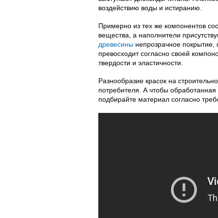
воздействию воды и истиранию.
Примерно из тех же компонентов сос
вещества, а наполнители присутству
древесины
непрозрачное покрытие, 
превосходит согласно своей компоно
твердости и эластичности.
Разнообразие красок на строительн
потребителя. А чтобы обработанная
подбирайте материал согласно треб