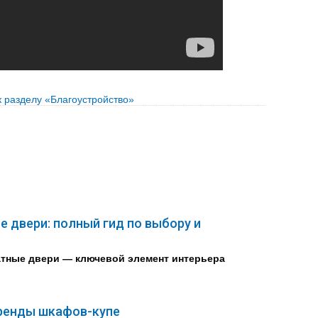
к разделу «Благоустройство»
 двери: полный гид по выбору и
тные двери — ключевой элемент интерьера
ренды шкафов-купе