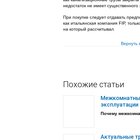
недостаток не имеет существенного 
При покупке следует отдавать предп
как итальянская компания FIP, тольк
на который рассчитывал.
Вернуть 
Похожие статьи
Межкомнатные
эксплуатации
Почему межкомна
Актуальные т