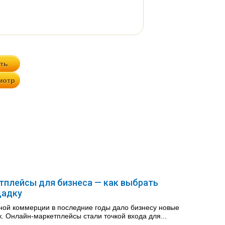
тплейсы для бизнеса — как выбрать
щадку
ной коммерции в последние годы дало бизнесу новые
. Онлайн-маркетплейсы стали точкой входа для...