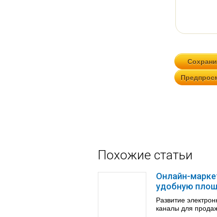
Похожие статьи
Онлайн-марке
удобную пло
Развитие электрон
каналы для продаж