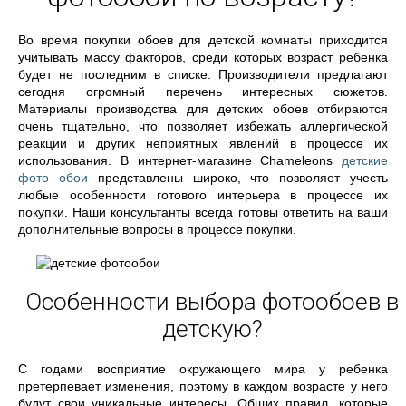
Во время покупки обоев для детской комнаты приходится
учитывать массу факторов, среди которых возраст ребенка
будет не последним в списке. Производители предлагают
сегодня огромный перечень интересных сюжетов.
Материалы производства для детских обоев отбираются
очень тщательно, что позволяет избежать аллергической
реакции и других неприятных явлений в процессе их
использования. В интернет-магазине Chameleons
детские
фото обои
представлены широко, что позволяет учесть
любые особенности готового интерьера в процессе их
покупки. Наши консультанты всегда готовы ответить на ваши
дополнительные вопросы в процессе покупки.
Особенности выбора фотообоев в
детскую?
С годами восприятие окружающего мира у ребенка
претерпевает изменения, поэтому в каждом возрасте у него
будут свои уникальные интересы. Общих правил, которые