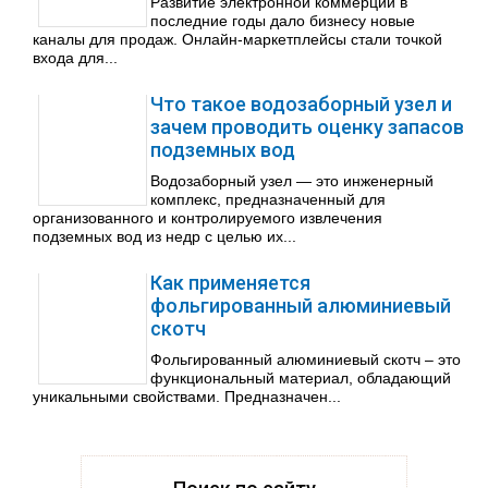
Развитие электронной коммерции в
последние годы дало бизнесу новые
каналы для продаж. Онлайн-маркетплейсы стали точкой
входа для...
Что такое водозаборный узел и
зачем проводить оценку запасов
подземных вод
Водозаборный узел — это инженерный
комплекс, предназначенный для
организованного и контролируемого извлечения
подземных вод из недр с целью их...
Как применяется
фольгированный алюминиевый
скотч
Фольгированный алюминиевый скотч – это
функциональный материал, обладающий
уникальными свойствами. Предназначен...