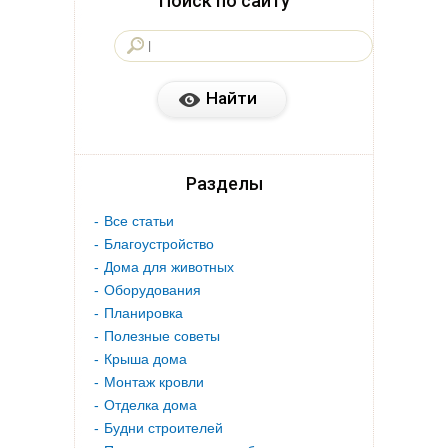
Поиск по сайту
Разделы
Все статьи
Благоустройство
Дома для животных
Оборудования
Планировка
Полезные советы
Крыша дома
Монтаж кровли
Отделка дома
Будни строителей