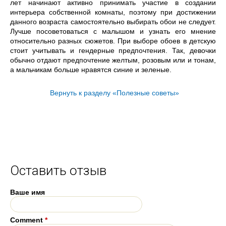
лет начинают активно принимать участие в создании
интерьера собственной комнаты, поэтому при достижении
данного возраста самостоятельно выбирать обои не следует.
Лучше посоветоваться с малышом и узнать его мнение
относительно разных сюжетов. При выборе обоев в детскую
стоит учитывать и гендерные предпочтения. Так, девочки
обычно отдают предпочтение желтым, розовым или и тонам,
а мальчикам больше нравятся синие и зеленые.
Вернуть к разделу «Полезные советы»
Оставить отзыв
Ваше имя
Comment
*