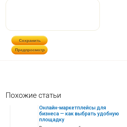
Похожие статьи
Онлайн-маркетплейсы для
бизнеса — как выбрать удобную
площадку