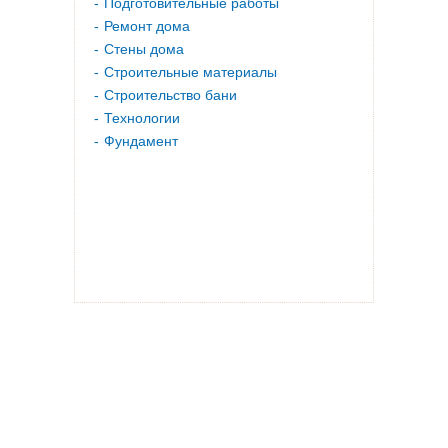
Подготовительные работы
Ремонт дома
Стены дома
Строительные материалы
Строительство бани
Технологии
Фундамент