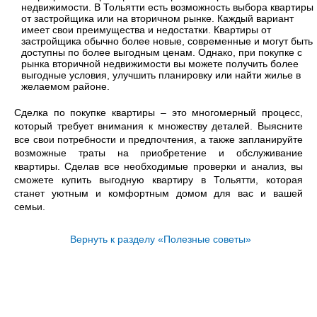
недвижимости. В Тольятти есть возможность выбора квартиры
от застройщика или на вторичном рынке. Каждый вариант
имеет свои преимущества и недостатки. Квартиры от
застройщика обычно более новые, современные и могут быть
доступны по более выгодным ценам. Однако, при покупке с
рынка вторичной недвижимости вы можете получить более
выгодные условия, улучшить планировку или найти жилье в
желаемом районе.
Сделка по покупке квартиры – это многомерный процесс,
который требует внимания к множеству деталей. Выясните
все свои потребности и предпочтения, а также запланируйте
возможные траты на приобретение и обслуживание
квартиры. Сделав все необходимые проверки и анализ, вы
сможете купить выгодную квартиру в Тольятти, которая
станет уютным и комфортным домом для вас и вашей
семьи.
Вернуть к разделу «Полезные советы»