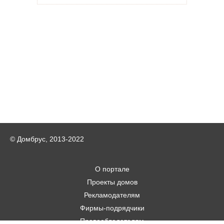
© Домбрус, 2013-2022
О портале
Проекты домов
Рекламодателям
Фирмы-подрядчики
Правообладателям