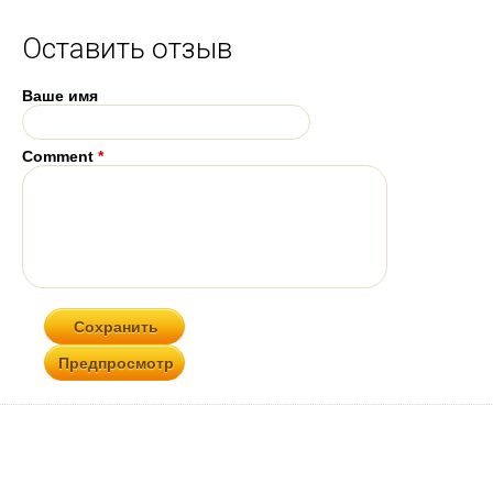
Оставить отзыв
Ваше имя
Comment
*