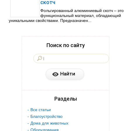
скотч
Фольгированный алюминиевый скотч – это
функциональный материал, обладающий
уникальными свойствами. Предназначен...
Поиск по сайту
Разделы
Все статьи
Благоустройство
Дома для животных
Оборудования