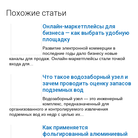
Похожие статьи
Онлайн-маркетплейсы для
бизнеса — как выбрать удобную
площадку
Развитие электронной коммерции в
последние годы дало бизнесу новые
каналы для продаж. Онлайн-маркетплейсы стали точкой
входа для...
Что такое водозаборный узел и
зачем проводить оценку запасов
подземных вод
Водозаборный узел — это инженерный
комплекс, предназначенный для
организованного и контролируемого извлечения
подземных вод из недр с целью их...
Как применяется
фольгированный алюминиевый