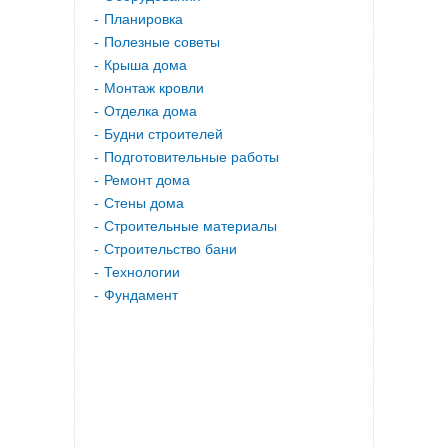
Планировка
Полезные советы
Крыша дома
Монтаж кровли
Отделка дома
Будни строителей
Подготовительные работы
Ремонт дома
Стены дома
Строительные материалы
Строительство бани
Технологии
Фундамент