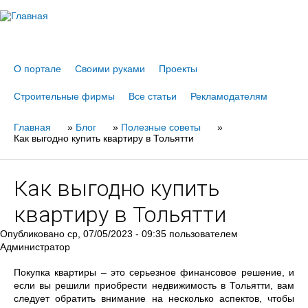
Jump to navigation
О портале
Своими руками
Проекты
Строительные фирмы
Все статьи
Рекламодателям
Главная
Вы
»
Блог
»
Полезные советы
»
Как выгодно купить квартиру в Тольятти
здесь
Как выгодно купить
квартиру в Тольятти
Опубликовано
ср, 07/05/2023 - 09:35
пользователем
Администратор
Покупка квартиры – это серьезное финансовое решение, и
если вы решили приобрести недвижимость в Тольятти, вам
следует обратить внимание на несколько аспектов, чтобы