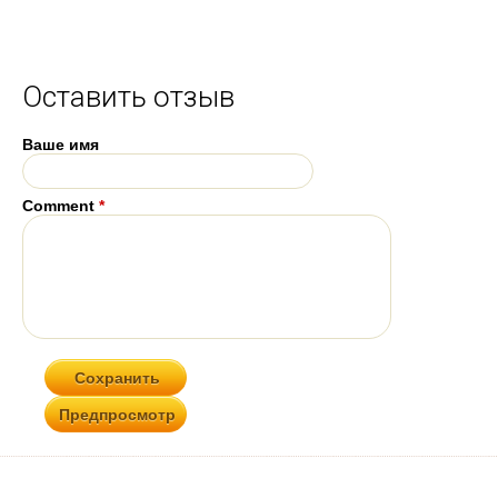
Оставить отзыв
Ваше имя
Comment
*