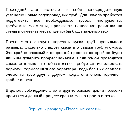
Последний этап включает в себя непосредственную
установку новых водопроводных труб. Для начала требуется
подготовить все необходимые: трубы, инструменты,
требуемые элементы, произвести нанесение разметки на
стены и отметить места, где трубы будут закрепляться.
После этого следует нарезать куски труб правильного
размера. Отдельно следует сказать о сварке труб утюжком.
Это крайне сложный и непростой процесс, который не будет
лишним доверить профессионалам. Если же он проводится
самостоятельно, то обязательно требуется использовать
перчатки термозащитного характера, ведь без них спаивать
элементы труб друг с другом, когда они очень горячие -
крайне опасно.
В целом, соблюдение этих и других рекомендаций позволит
произвести данный процесс сравнительно просто и легко.
Вернуть к разделу «Полезные советы»