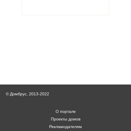
© Домбрус, 2013-2022
О портале
Проекты домов
Рекламодателям