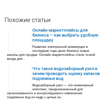
Похожие статьи
Онлайн-маркетплейсы для
бизнеса — как выбрать удобную
площадку
Развитие электронной коммерции в
последние годы дало бизнесу новые
каналы для продаж. Онлайн-маркетплейсы стали точкой
входа для...
Что такое водозаборный узел и
зачем проводить оценку запасов
подземных вод
Водозаборный узел — это инженерный
комплекс, предназначенный для
организованного и контролируемого извлечения
подземных вод из недр с целью их...