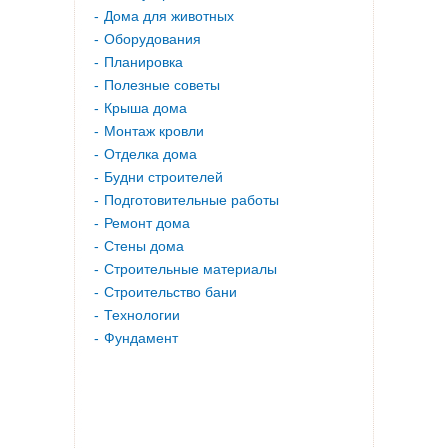
Дома для животных
Оборудования
Планировка
Полезные советы
Крыша дома
Монтаж кровли
Отделка дома
Будни строителей
Подготовительные работы
Ремонт дома
Стены дома
Строительные материалы
Строительство бани
Технологии
Фундамент