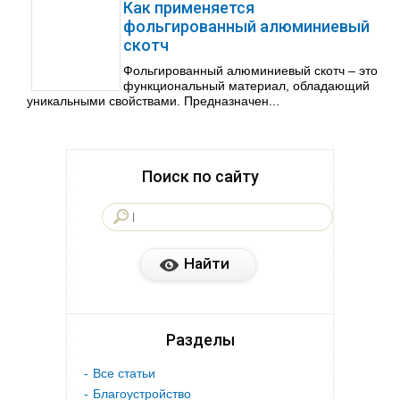
Как применяется
фольгированный алюминиевый
скотч
Фольгированный алюминиевый скотч – это
функциональный материал, обладающий
уникальными свойствами. Предназначен...
Поиск по сайту
Разделы
Все статьи
Благоустройство