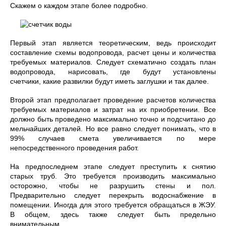
Скажем о каждом этапе более подробно.
Первый этап является теоретическим, ведь происходит
составление схемы водопровода, расчет цены и количества
требуемых материалов. Следует схематично создать план
водопровода, нарисовать, где будут установлены
счетчики, какие развилки будут иметь заглушки и так далее.
Второй этап предполагает проведение расчетов количества
требуемых материалов и затрат на их приобретении. Все
должно быть проведено максимально точно и подсчитано до
мельчайших деталей. Но все равно следует понимать, что в
99% случаев смета увеличивается по мере
непосредственного проведения работ.
На предпоследнем этапе следует преступить к снятию
старых труб. Это требуется производить максимально
осторожно, чтобы не разрушить стены и пол.
Предварительно следует перекрыть водоснабжение в
помещении. Иногда для этого требуется обращаться в ЖЭУ.
В общем, здесь также следует быть предельно
внимательным.