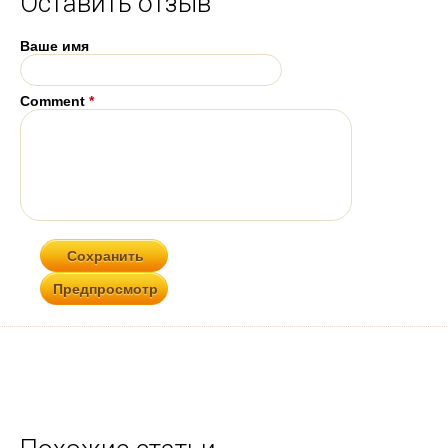
Оставить отзыв
Ваше имя
Comment
*