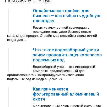
Похожие статьи
Онлайн-маркетплейсы для
бизнеса — как выбрать удобную
площадку
Развитие электронной коммерции в
последние годы дало бизнесу новые
каналы для продаж. Онлайн-маркетплейсы стали точкой
входа для...
Что такое водозаборный узел и
зачем проводить оценку запасов
подземных вод
Водозаборный узел — это инженерный
комплекс, предназначенный для
организованного и контролируемого извлечения
подземных вод из недр с целью их...
Как применяется
фольгированный алюминиевый
скотч
Фольгированный алюминиевый скотч – это