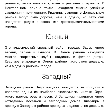
развязка, много магазинов, аптек и различных сервисов. В
Центральном районе также находятся многие учебные
заведения и поликлиники. Квартиры в аренду в Центральном
районе могут быть дороже, чем в других, но зато они
находятся рядом с основными достопримечательностями
города.
Южный
Это классический спальный район города. Здесь много
зелени, парков и скверов. В Южном районе находятся
многие спортивные клубы, стадионы и фитнес-центры.
Квартиры в аренду в Южном районе часто стоят дешевле,
чем в других районах города.
Западный
Западный район Петрозаводска находится за городом и
является одним из наиболее экологически чистых. Здесь
много парков, озер и лесов. В Западном находится много
коттеджных поселков и загородных домов. Квартиры в
аренду в Западном районе арендовать однозначно дешевле,