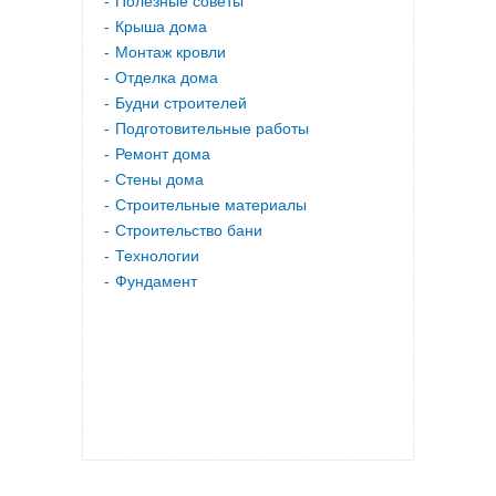
Полезные советы
Крыша дома
Монтаж кровли
Отделка дома
Будни строителей
Подготовительные работы
Ремонт дома
Стены дома
Строительные материалы
Строительство бани
Технологии
Фундамент