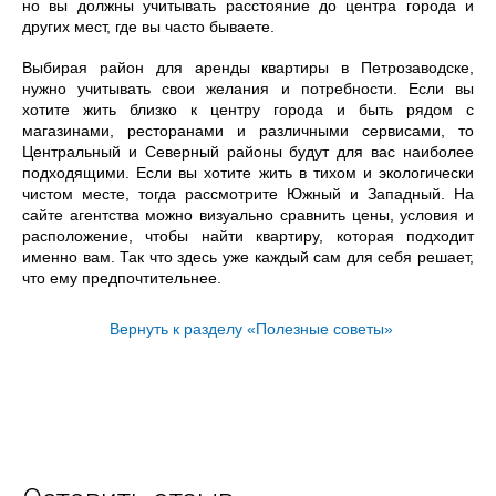
но вы должны учитывать расстояние до центра города и
других мест, где вы часто бываете.
Выбирая район для аренды квартиры в Петрозаводске,
нужно учитывать свои желания и потребности. Если вы
хотите жить близко к центру города и быть рядом с
магазинами, ресторанами и различными сервисами, то
Центральный и Северный районы будут для вас наиболее
подходящими. Если вы хотите жить в тихом и экологически
чистом месте, тогда рассмотрите Южный и Западный. На
сайте агентства можно визуально сравнить цены, условия и
расположение, чтобы найти квартиру, которая подходит
именно вам. Так что здесь уже каждый сам для себя решает,
что ему предпочтительнее.
Вернуть к разделу «Полезные советы»