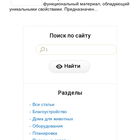
функциональный материал, обладающий
уникальными свойствами. Предназначен...
Поиск по сайту
Разделы
Все статьи
Благоустройство
Дома для животных
Оборудования
Планировка