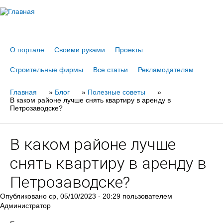
Jump to navigation
О портале
Своими руками
Проекты
Строительные фирмы
Все статьи
Рекламодателям
Главная
Вы
»
Блог
»
Полезные советы
»
В каком районе лучше снять квартиру в аренду в
здесь
Петрозаводске?
В каком районе лучше
снять квартиру в аренду в
Петрозаводске?
Опубликовано
ср, 05/10/2023 - 20:29
пользователем
Администратор