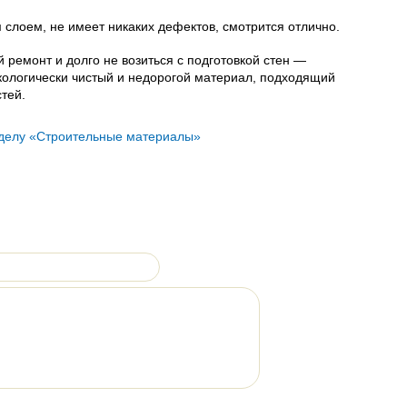
слоем, не имеет никаких дефектов, смотрится отлично.
 ремонт и долго не возиться с подготовкой стен —
ологически чистый и недорогой материал, подходящий
тей.
зделу «Строительные материалы»