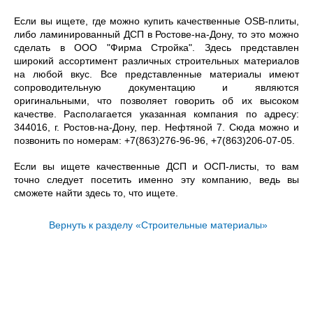
Если вы ищете, где можно купить качественные OSB-плиты,
либо ламинированный ДСП в Ростове-на-Дону, то это можно
сделать в ООО "Фирма Стройка". Здесь представлен
широкий ассортимент различных строительных материалов
на любой вкус. Все представленные материалы имеют
сопроводительную документацию и являются
оригинальными, что позволяет говорить об их высоком
качестве. Располагается указанная компания по адресу:
344016, г. Ростов-на-Дону, пер. Нефтяной 7. Сюда можно и
позвонить по номерам: +7(863)276-96-96, +7(863)206-07-05.
Если вы ищете качественные ДСП и ОСП-листы, то вам
точно следует посетить именно эту компанию, ведь вы
сможете найти здесь то, что ищете.
Вернуть к разделу «Строительные материалы»