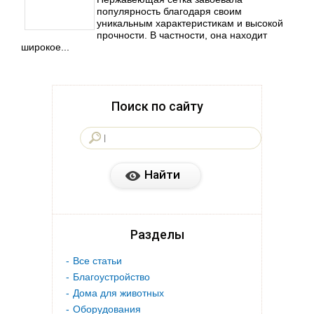
популярность благодаря своим
уникальным характеристикам и высокой
прочности. В частности, она находит
широкое...
Поиск по сайту
Разделы
Все статьи
Благоустройство
Дома для животных
Оборудования