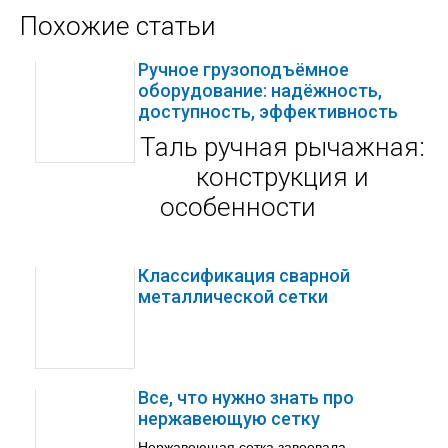
Похожие статьи
Ручное грузоподъёмное
оборудование: надёжность,
доступность, эффективность
Таль ручная рычажная:
конструкция и
особенности
Классификация сварной
металлической сетки
Все, что нужно знать про
нержавеющую сетку
Нержавеющая сетка завоевала