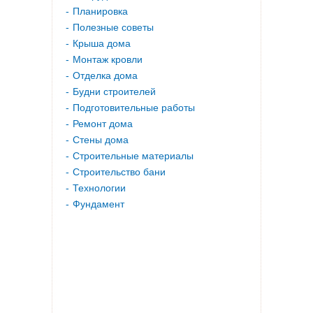
Планировка
Полезные советы
Крыша дома
Монтаж кровли
Отделка дома
Будни строителей
Подготовительные работы
Ремонт дома
Стены дома
Строительные материалы
Строительство бани
Технологии
Фундамент