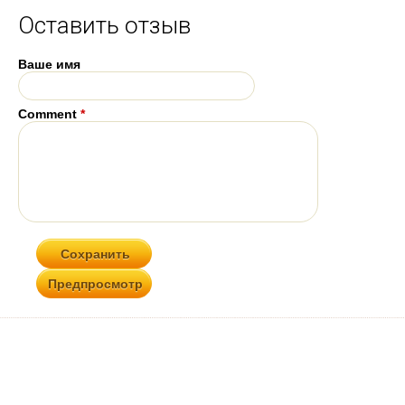
Оставить отзыв
Ваше имя
Comment
*