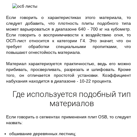
Если говорить о характеристиках этого материала, то
следует добавить, что плотность плиты подобного типа
может варьироваться в диапазоне 640 - 700 кг на кубометр.
Если говорить о восприимчивости к воздействию огня, то
ОСП-лист относится к категории Г4. Это значит, что он
требует обработки специальными пропитками, что
повышают огнестойкость материала.
Материал характеризуется практичностью, ведь его можно
прибивать, просверливать, разрезать и шлифовать. Кроме
того, он отличается простотой установки. Коэффициент
набухания находится в диапазоне - 10-22 процента.
Где используется подобный тип
материалов
Если говорить о сегментах применения плит OSB, то следует
назвать:
обшивание деревянных лестниц;