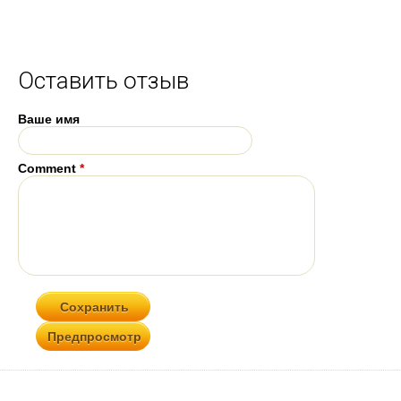
Оставить отзыв
Ваше имя
Comment
*