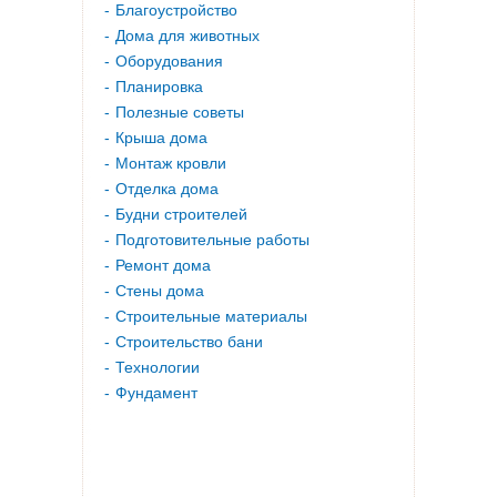
Благоустройство
Дома для животных
Оборудования
Планировка
Полезные советы
Крыша дома
Монтаж кровли
Отделка дома
Будни строителей
Подготовительные работы
Ремонт дома
Стены дома
Строительные материалы
Строительство бани
Технологии
Фундамент