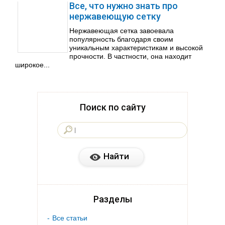
Все, что нужно знать про
нержавеющую сетку
Нержавеющая сетка завоевала
популярность благодаря своим
уникальным характеристикам и высокой
прочности. В частности, она находит
широкое...
Поиск по сайту
Разделы
Все статьи