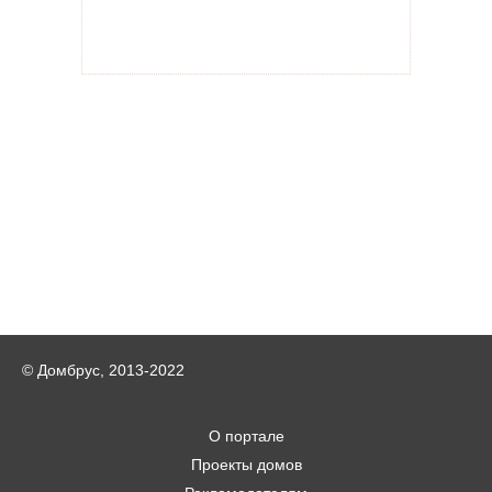
© Домбрус, 2013-2022
О портале
Проекты домов