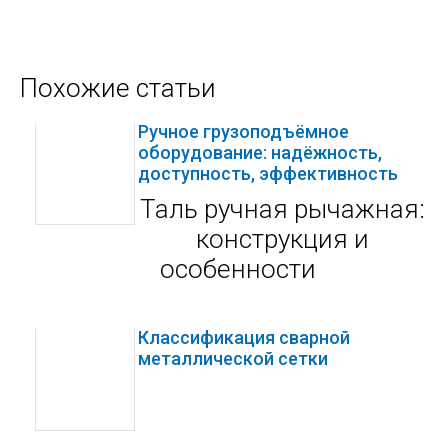
Похожие статьи
Ручное грузоподъёмное
оборудование: надёжность,
доступность, эффективность
Таль ручная рычажная:
конструкция и
особенности
Классификация сварной
металлической сетки