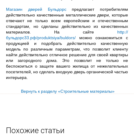
Магазин дверей Бульдорс
предлагает потребителям
действительно качественные металлические двери, которые
отвечают не только всем европейским и отечественным
стандартам, но сделаны действительно из качественных
материалов. На сайте
http://
бульдорс33.рф/produktsiya/buldors/
можно ознакомиться с
продукцией и подобрать действительно качественную
модель по различным параметрам, что позволит клиенту
найти действительно отличное решение для своей квартиры
или загородного дома. Это позволит не только не
беспокоиться о защите вашего жилища от нежелательных
посетителей, но сделать входную дверь органической частью
интерьера.
Вернуть к разделу «Строительные материалы»
Похожие статьи