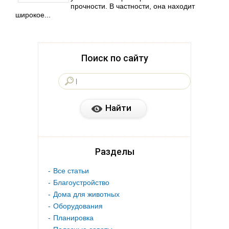
прочности. В частности, она находит
широкое...
Поиск по сайту
Разделы
Все статьи
Благоустройство
Дома для животных
Оборудования
Планировка