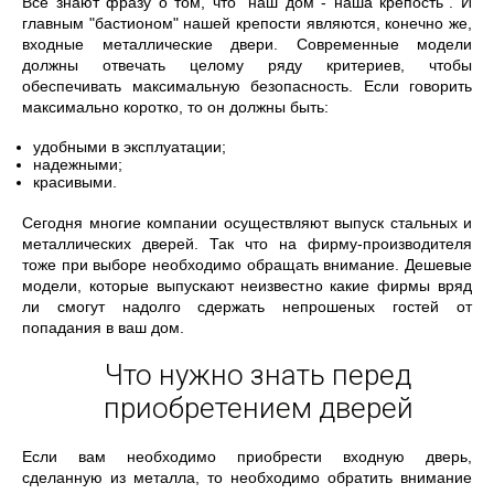
Все знают фразу о том, что "наш дом - наша крепость". И
главным "бастионом" нашей крепости являются, конечно же,
входные металлические двери. Современные модели
должны отвечать целому ряду критериев, чтобы
обеспечивать максимальную безопасность. Если говорить
максимально коротко, то он должны быть:
удобными в эксплуатации;
надежными;
красивыми.
Сегодня многие компании осуществляют выпуск стальных и
металлических дверей. Так что на фирму-производителя
тоже при выборе необходимо обращать внимание. Дешевые
модели, которые выпускают неизвестно какие фирмы вряд
ли смогут надолго сдержать непрошеных гостей от
попадания в ваш дом.
Что нужно знать перед
приобретением дверей
Если вам необходимо приобрести входную дверь,
сделанную из металла, то необходимо обратить внимание