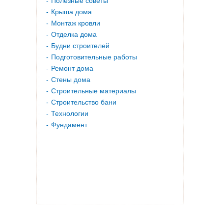
Полезные советы
Крыша дома
Монтаж кровли
Отделка дома
Будни строителей
Подготовительные работы
Ремонт дома
Стены дома
Строительные материалы
Строительство бани
Технологии
Фундамент