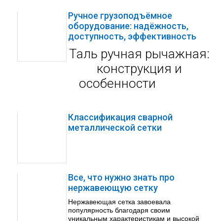
Ручное грузоподъёмное
оборудование: надёжность,
доступность, эффективность
Таль ручная рычажная:
конструкция и
особенности
Классификация сварной
металлической сетки
Все, что нужно знать про
нержавеющую сетку
Нержавеющая сетка завоевала
популярность благодаря своим
уникальным характеристикам и высокой