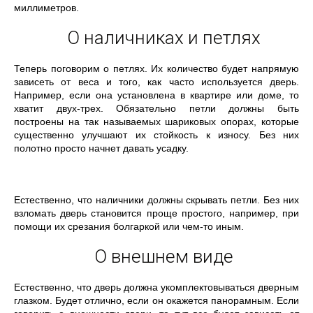
миллиметров.
О наличниках и петлях
Теперь поговорим о петлях. Их количество будет напрямую
зависеть от веса и того, как часто используется дверь.
Например, если она установлена в квартире или доме, то
хватит двух-трех. Обязательно петли должны быть
построены на так называемых шариковых опорах, которые
существенно улучшают их стойкость к износу. Без них
полотно просто начнет давать усадку.
Естественно, что наличники должны скрывать петли. Без них
взломать дверь становится проще простого, например, при
помощи их срезания болгаркой или чем-то иным.
О внешнем виде
Естественно, что дверь должна укомплектовываться дверным
глазком. Будет отлично, если он окажется панорамным. Если