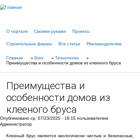
Jump to navigation
О портале
Своими руками
Проекты
Строительные фирмы
Все статьи
Рекламодателям
Главная
Вы
»
Блог
»
Технологии
»
Преимущества и особенности домов из клееного бруса
здесь
Преимущества и
особенности домов из
клееного бруса
Опубликовано
ср, 07/23/2025 - 18:15
пользователем
Администратор
Клееный брус является экологически чистым и безопасные,