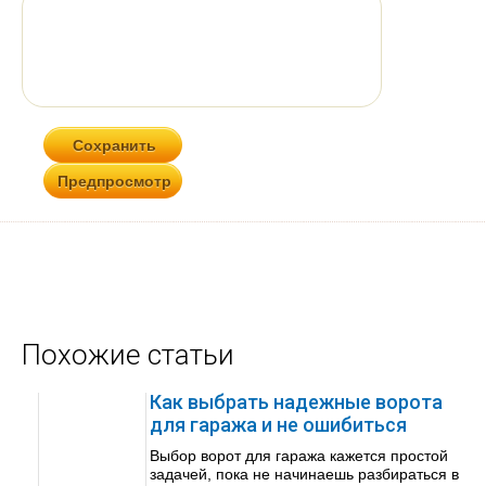
Похожие статьи
Как выбрать надежные ворота
для гаража и не ошибиться
Выбор ворот для гаража кажется простой
задачей, пока не начинаешь разбираться в