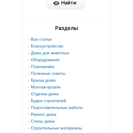
Разделы
Все статьи
Благоустройство
Дома для животных
Оборудования
Планировка
Полезные советы
Крыша дома
Монтаж кровли
Отделка дома
Будни строителей
Подготовительные работы
Ремонт дома
Стены дома
Строительные материалы