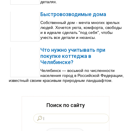
деталях.
Быстровозводимые дома
Собственный дом - мечта многих зрелых
людей. Хочется уюта, комфорта, свободы
и в идеале сделать "под себя", чтобы
учесть все детали и нюансы.
Что нужно учитывать при
покупке коттеджа в
Челябинске?
Челябинск — восьмой по численности
населения город в Российской Федерации,
известный своим красивым природным ландшафтом.
Поиск по сайту