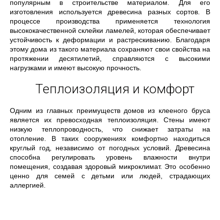
популярным в строительстве материалом. Для его
изготовления используется древесина разных сортов. В
процессе производства применяется технология
высококачественной склейки ламелей, которая обеспечивает
устойчивость к деформации и растрескиванию. Благодаря
этому дома из такого материала сохраняют свои свойства на
протяжении десятилетий, справляются с высокими
нагрузками и имеют высокую прочность.
Теплоизоляция и комфорт
Одним из главных преимуществ домов из клееного бруса
является их превосходная теплоизоляция. Стены имеют
низкую теплопроводность, что снижает затраты на
отопление. В таких сооружениях комфортно находиться
круглый год, независимо от погодных условий. Древесина
способна регулировать уровень влажности внутри
помещения, создавая здоровый микроклимат. Это особенно
ценно для семей с детьми или людей, страдающих
аллергией.