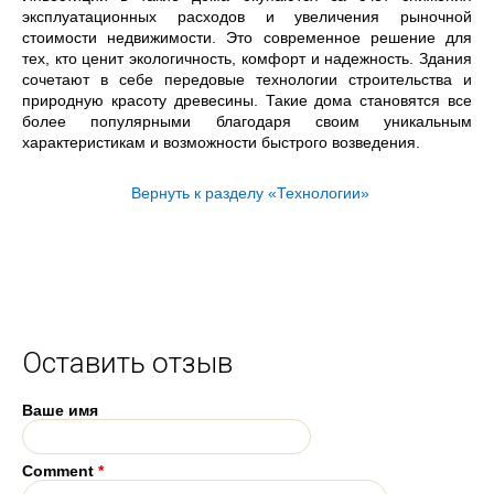
эксплуатационных расходов и увеличения рыночной
стоимости недвижимости. Это современное решение для
тех, кто ценит экологичность, комфорт и надежность. Здания
сочетают в себе передовые технологии строительства и
природную красоту древесины. Такие дома становятся все
более популярными благодаря своим уникальным
характеристикам и возможности быстрого возведения.
Вернуть к разделу «Технологии»
Оставить отзыв
Ваше имя
Comment
*