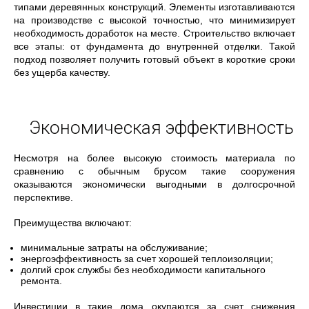
типами деревянных конструкций. Элементы изготавливаются
на производстве с высокой точностью, что минимизирует
необходимость доработок на месте. Строительство включает
все этапы: от фундамента до внутренней отделки. Такой
подход позволяет получить готовый объект в короткие сроки
без ущерба качеству.
Экономическая эффективность
Несмотря на более высокую стоимость материала по
сравнению с обычным брусом такие сооружения
оказываются экономически выгодными в долгосрочной
перспективе.
Преимущества включают:
минимальные затраты на обслуживание;
энергоэффективность за счет хорошей теплоизоляции;
долгий срок службы без необходимости капитального
ремонта.
Инвестиции в такие дома окупаются за счет снижения