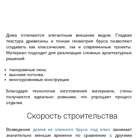
Дома отличаются элегантным внешним видом. Гладкая
текстура древесины и точная геометрия бруса позволяют
создавать как классические, так и современные проекты.
Материал подходит для реализации сложных архитектурных
решений:
панорамные окна;
высокие потолки;
многоуровневые конструкции.
Благодаря технологии изготовления материала, стены
получаются идеально ровными, что упрощает процесс
отделки.
Скорость строительства
Возведение
домов из клееного бруса под ключ
занимает
значительно меньше времени по сравнению с другими