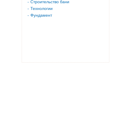
Строительство бани
Технологии
Фундамент