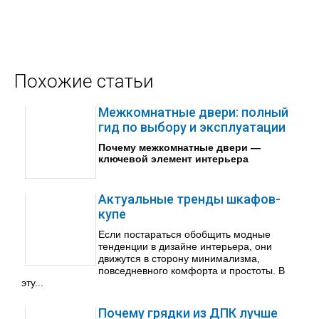
Похожие статьи
Межкомнатные двери: полный
гид по выбору и эксплуатации
Почему межкомнатные двери —
ключевой элемент интерьера
Актуальные тренды шкафов-
купе
Если постараться обобщить модные
тенденции в дизайне интерьера, они
движутся в сторону минимализма,
повседневного комфорта и простоты. В
эту...
Почему грядки из ДПК лучше