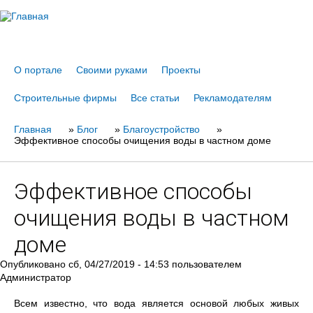
Jump to navigation
О портале
Своими руками
Проекты
Строительные фирмы
Все статьи
Рекламодателям
Главная
Вы
»
Блог
»
Благоустройство
»
Эффективное способы очищения воды в частном доме
здесь
Эффективное способы
очищения воды в частном
доме
Опубликовано
сб, 04/27/2019 - 14:53
пользователем
Администратор
Всем известно, что вода является основой любых живых