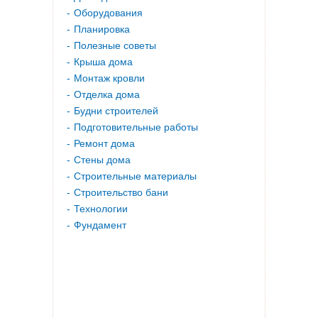
Оборудования
Планировка
Полезные советы
Крыша дома
Монтаж кровли
Отделка дома
Будни строителей
Подготовительные работы
Ремонт дома
Стены дома
Строительные материалы
Строительство бани
Технологии
Фундамент