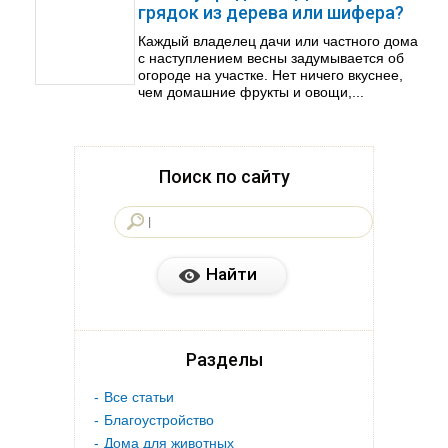
грядок из дерева или шифера?
Каждый владелец дачи или частного дома
с наступлением весны задумывается об
огороде на участке. Нет ничего вкуснее,
чем домашние фрукты и овощи,...
Поиск по сайту
Разделы
Все статьи
Благоустройство
Дома для животных