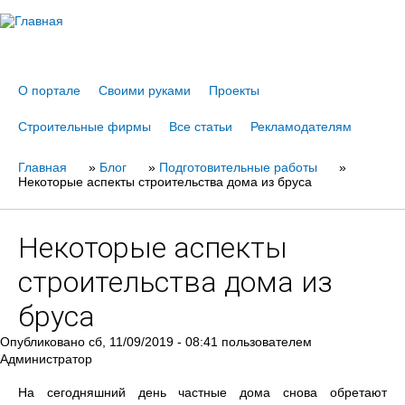
Jump to navigation
О портале
Своими руками
Проекты
Строительные фирмы
Все статьи
Рекламодателям
Главная
Вы
»
Блог
»
Подготовительные работы
»
Некоторые аспекты строительства дома из бруса
здесь
Некоторые аспекты
строительства дома из
бруса
Опубликовано
сб, 11/09/2019 - 08:41
пользователем
Администратор
На сегодняшний день частные дома снова обретают