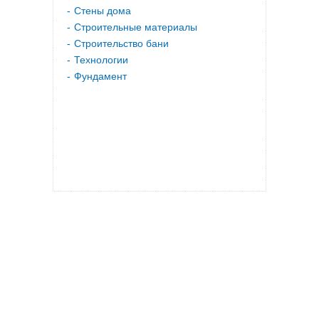
Стены дома
Строительные материалы
Строительство бани
Технологии
Фундамент