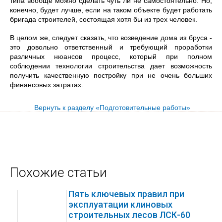
типа вообще можно сделать чуть ли не самостоятельно. Но,
конечно, будет лучше, если на таком объекте будет работать
бригада строителей, состоящая хотя бы из трех человек.
В целом же, следует сказать, что возведение дома из бруса -
это довольно ответственный и требующий проработки
различных нюансов процесс, который при полном
соблюдении технологии строительства дает возможность
получить качественную постройку при не очень больших
финансовых затратах.
Вернуть к разделу «Подготовительные работы»
Похожие статьи
Пять ключевых правил при
эксплуатации клиновых
строительных лесов ЛСК-60