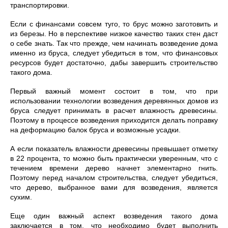
транспортировки.
Если с финансами совсем туго, то брус можно заготовить и
из березы. Но в перспективе низкое качество таких стен даст
о себе знать. Так что прежде, чем начинать возведение дома
именно из бруса, следует убедиться в том, что финансовых
ресурсов будет достаточно, дабы завершить строительство
такого дома.
Первый важный момент состоит в том, что при
использовании технологии возведения деревянных домов из
бруса следует принимать в расчет влажность древесины.
Поэтому в процессе возведения приходится делать поправку
на деформацию балок бруса и возможные усадки.
А если показатель влажности древесины превышает отметку
в 22 процента, то можно быть практически уверенным, что с
течением времени дерево начнет элементарно гнить.
Поэтому перед началом строительства, следует убедиться,
что дерево, выбранное вами для возведения, является
сухим.
Еще один важный аспект возведения такого дома
заключается в том, что необходимо будет выполнить