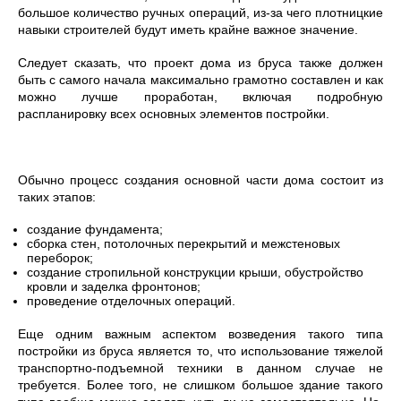
большое количество ручных операций, из-за чего плотницкие
навыки строителей будут иметь крайне важное значение.
Следует сказать, что проект дома из бруса также должен
быть с самого начала максимально грамотно составлен и как
можно лучше проработан, включая подробную
распланировку всех основных элементов постройки.
Обычно процесс создания основной части дома состоит из
таких этапов:
создание фундамента;
сборка стен, потолочных перекрытий и межстеновых
переборок;
создание стропильной конструкции крыши, обустройство
кровли и заделка фронтонов;
проведение отделочных операций.
Еще одним важным аспектом возведения такого типа
постройки из бруса является то, что использование тяжелой
транспортно-подъемной техники в данном случае не
требуется. Более того, не слишком большое здание такого