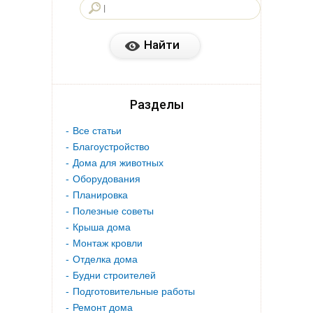
Разделы
Все статьи
Благоустройство
Дома для животных
Оборудования
Планировка
Полезные советы
Крыша дома
Монтаж кровли
Отделка дома
Будни строителей
Подготовительные работы
Ремонт дома