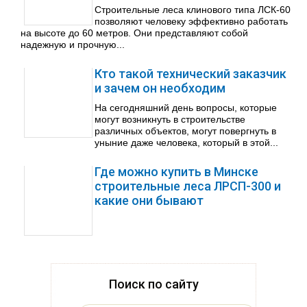
Строительные леса клинового типа ЛСК-60
позволяют человеку эффективно работать
на высоте до 60 метров. Они представляют собой
надежную и прочную...
Кто такой технический заказчик
и зачем он необходим
На сегодняшний день вопросы, которые
могут возникнуть в строительстве
различных объектов, могут повергнуть в
уныние даже человека, который в этой...
Где можно купить в Минске
строительные леса ЛРСП-300 и
какие они бывают
Поиск по сайту