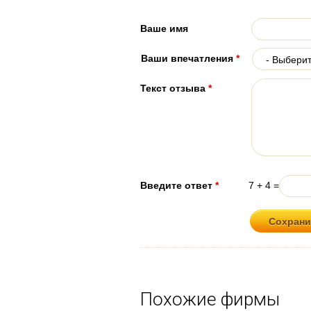
Ваше имя
Ваши впечатления
*
Текст отзыва
*
Введите ответ
*
7 + 4 =
Похожие фирмы