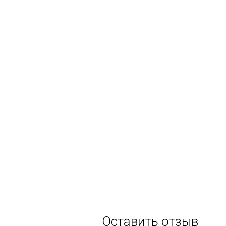
Оставить отзыв