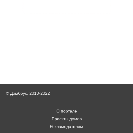
© Домбрус, 2013-2022
О портале
Проекты домов
Рекламодателям