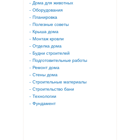
Дома для животных
Оборудования
Планировка
Полезные советы
Крыша дома
Монтаж кровли
Отделка дома
Будни строителей
Подготовительные работы
Ремонт дома
Стены дома
Строительные материалы
Строительство бани
Технологии
Фундамент