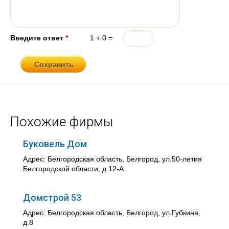
Введите ответ
*
1 + 0 =
Похожие фирмы
Буковель Дом
Адрес: Белгородская область, Белгород, ул.50-летия
Белгородской области, д.12-А
Домстрой 53
Адрес: Белгородская область, Белгород, ул.Губкина,
д.8