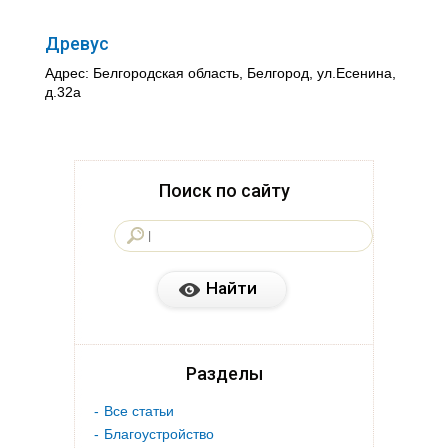
Древус
Адрес: Белгородская область, Белгород, ул.Есенина,
д.32а
Поиск по сайту
Разделы
Все статьи
Благоустройство