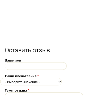
Оставить отзыв
Ваше имя
Ваши впечатления
*
Текст отзыва
*