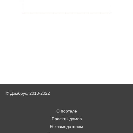
© Домбрус, 2013-2022
О портале
Проекты домов
Рекламодателям