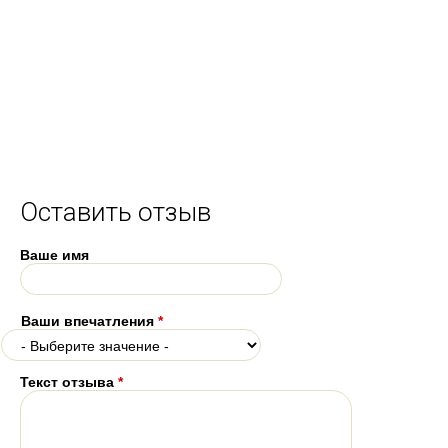
Оставить отзыв
Ваше имя
Ваши впечатления
*
Текст отзыва
*