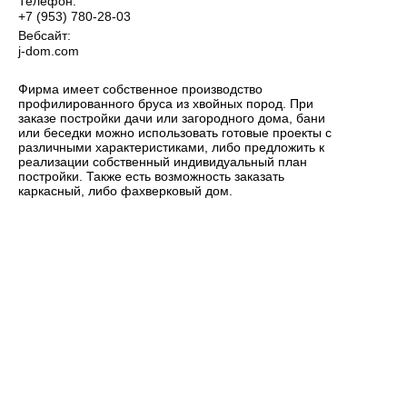
Телефон:
+7 (953) 780-28-03
Вебсайт:
j-dom.com
Фирма имеет собственное производство
профилированного бруса из хвойных пород. При
заказе постройки дачи или загородного дома, бани
или беседки можно использовать готовые проекты с
различными характеристиками, либо предложить к
реализации собственный индивидуальный план
постройки. Также есть возможность заказать
каркасный, либо фахверковый дом.