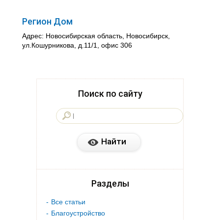
Регион Дом
Адрес: Новосибирская область, Новосибирск,
ул.Кошурникова, д.11/1, офис 306
Поиск по сайту
Разделы
Все статьи
Благоустройство