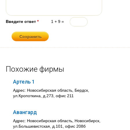
Введите ответ
*
1 + 9 =
Похожие фирмы
Артель 1
Адрес: Новосибирская область, Бердск,
ул.Кропоткина, д.273, офис 211
Авангард
Адрес: Новосибирская область, Новосибирск,
ул.Большевистская, д.101, офис 208б