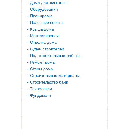
Дома для животных
Оборудования
Планировка
Полезные советы
Крыша дома
Монтаж кровли
Отделка дома
Будни строителей
Подготовительные работы
Ремонт дома
Стены дома
Строительные материалы
Строительство бани
Технологии
Фундамент