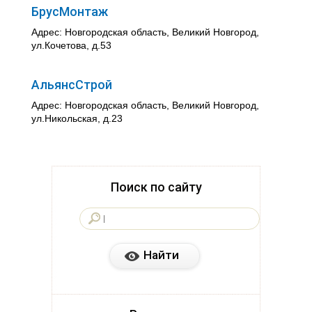
БрусМонтаж
Адрес: Новгородская область, Великий Новгород,
ул.Кочетова, д.53
АльянсСтрой
Адрес: Новгородская область, Великий Новгород,
ул.Никольская, д.23
Поиск по сайту