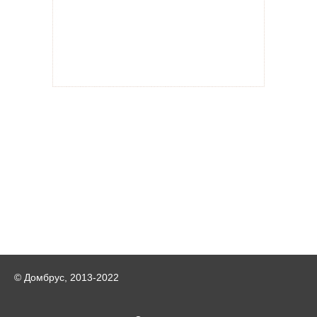
© Домбрус, 2013-2022