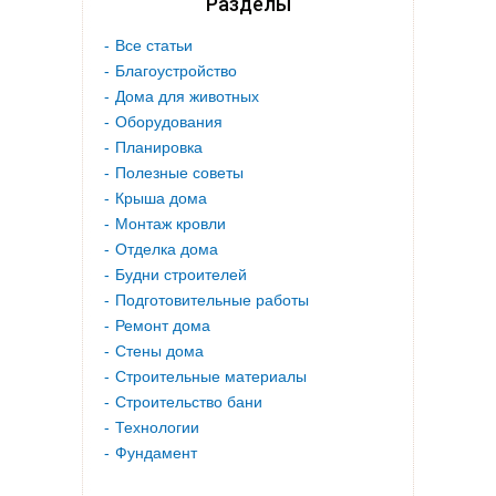
Разделы
Все статьи
Благоустройство
Дома для животных
Оборудования
Планировка
Полезные советы
Крыша дома
Монтаж кровли
Отделка дома
Будни строителей
Подготовительные работы
Ремонт дома
Стены дома
Строительные материалы
Строительство бани
Технологии
Фундамент