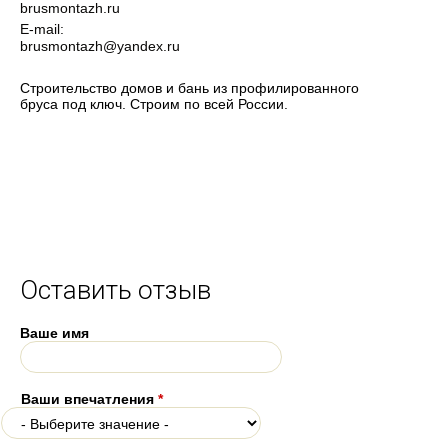
brusmontazh.ru
E-mail:
brusmontazh@yandex.ru
Строительство домов и бань из профилированного
бруса под ключ. Строим по всей России.
Оставить отзыв
Ваше имя
Ваши впечатления
*