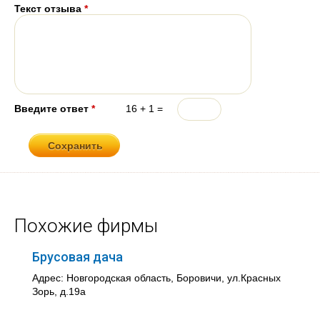
Текст отзыва
*
Введите ответ
*
16 + 1 =
Похожие фирмы
Брусовая дача
Адрес: Новгородская область, Боровичи, ул.Красных
Зорь, д.19а