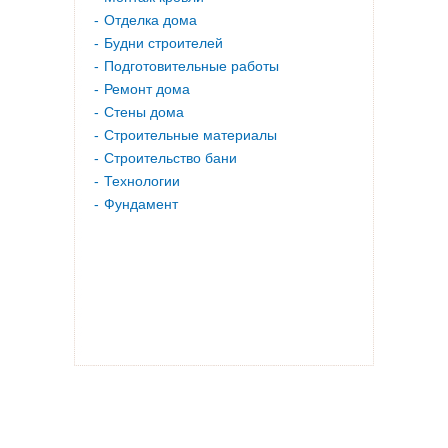
Отделка дома
Будни строителей
Подготовительные работы
Ремонт дома
Стены дома
Строительные материалы
Строительство бани
Технологии
Фундамент