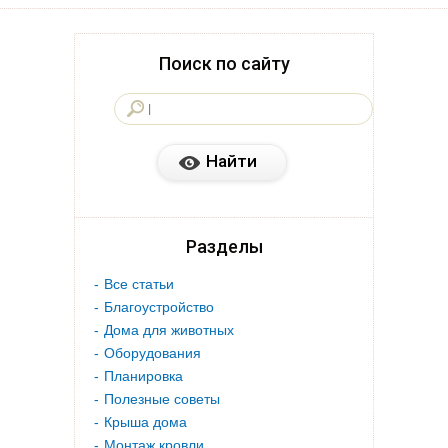
Поиск по сайту
Разделы
Все статьи
Благоустройство
Дома для животных
Оборудования
Планировка
Полезные советы
Крыша дома
Монтаж кровли