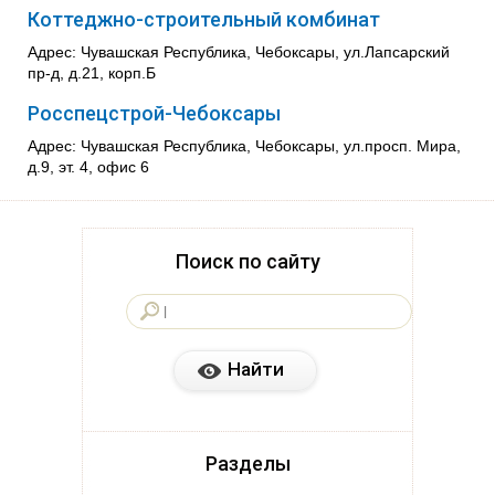
Коттеджно-строительный комбинат
Адрес: Чувашская Республика, Чебоксары, ул.Лапсарский
пр-д, д.21, корп.Б
Росспецстрой-Чебоксары
Адрес: Чувашская Республика, Чебоксары, ул.просп. Мира,
д.9, эт. 4, офис 6
Поиск по сайту
Разделы