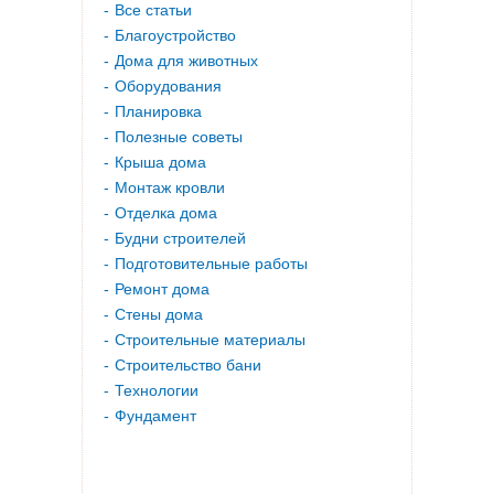
Все статьи
Благоустройство
Дома для животных
Оборудования
Планировка
Полезные советы
Крыша дома
Монтаж кровли
Отделка дома
Будни строителей
Подготовительные работы
Ремонт дома
Стены дома
Строительные материалы
Строительство бани
Технологии
Фундамент