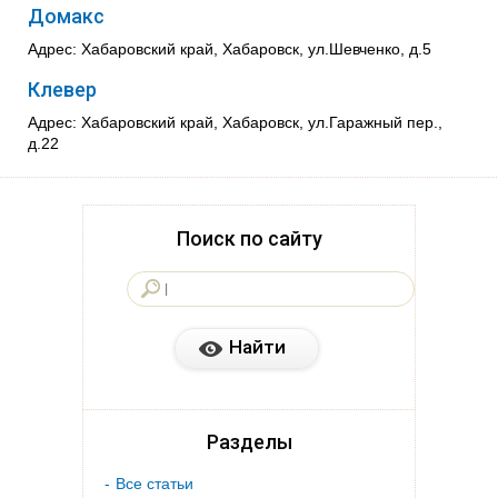
Домакс
Адрес: Хабаровский край, Хабаровск, ул.Шевченко, д.5
Клевер
Адрес: Хабаровский край, Хабаровск, ул.Гаражный пер.,
д.22
Поиск по сайту
Разделы
Все статьи