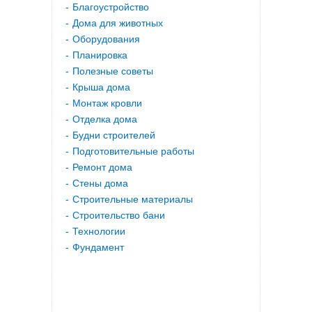
Благоустройство
Дома для животных
Оборудования
Планировка
Полезные советы
Крыша дома
Монтаж кровли
Отделка дома
Будни строителей
Подготовительные работы
Ремонт дома
Стены дома
Строительные материалы
Строительство бани
Технологии
Фундамент