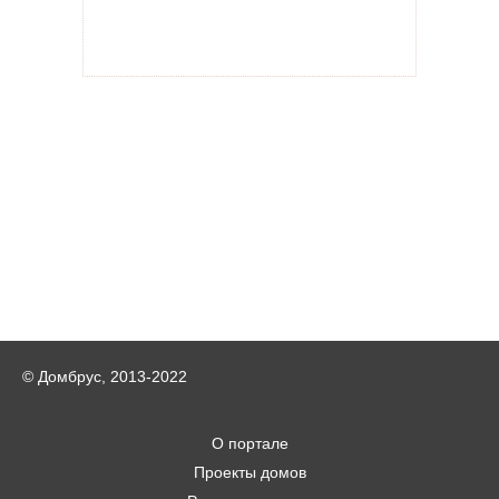
© Домбрус, 2013-2022
О портале
Проекты домов