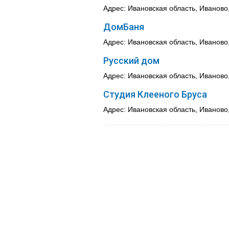
Адрес: Ивановская область, Иваново
ДомБаня
Адрес: Ивановская область, Иваново,
Русский дом
Адрес: Ивановская область, Иваново,
Студия Клееного Бруса
Адрес: Ивановская область, Иваново,