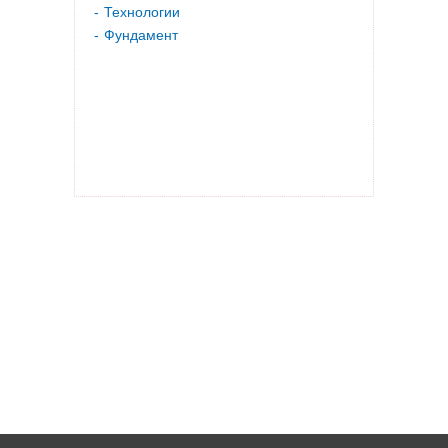
Технологии
Фундамент