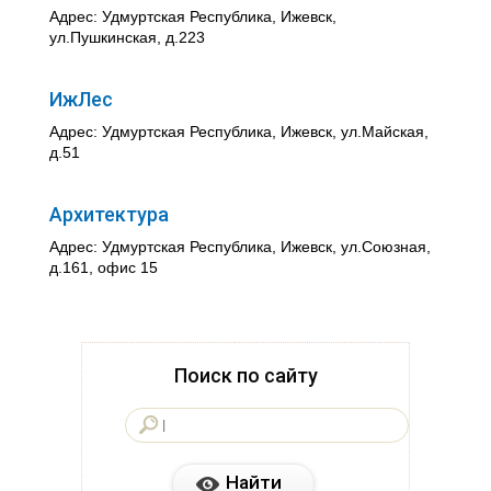
Адрес: Удмуртская Республика, Ижевск,
ул.Пушкинская, д.223
ИжЛес
Адрес: Удмуртская Республика, Ижевск, ул.Майская,
д.51
Архитектура
Адрес: Удмуртская Республика, Ижевск, ул.Союзная,
д.161, офис 15
Поиск по сайту