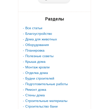
Разделы
Все статьи
Благоустройство
Дома для животных
Оборудования
Планировка
Полезные советы
Крыша дома
Монтаж кровли
Отделка дома
Будни строителей
Подготовительные работы
Ремонт дома
Стены дома
Строительные материалы
Строительство бани