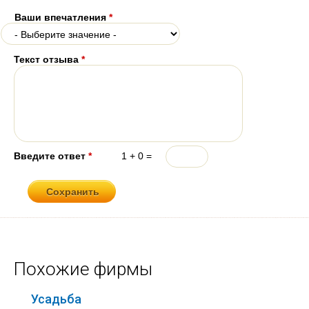
Ваши впечатления
*
Текст отзыва
*
Введите ответ
*
1 + 0 =
Похожие фирмы
Усадьба