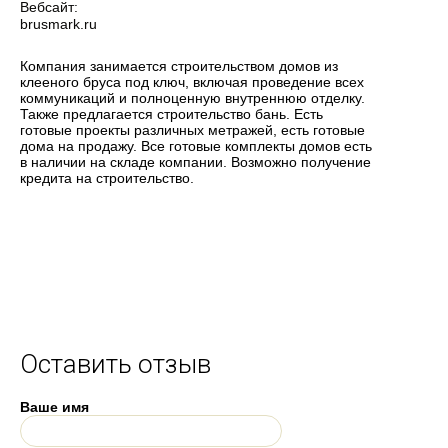
Вебсайт:
brusmark.ru
Компания занимается строительством домов из
клееного бруса под ключ, включая проведение всех
коммуникаций и полноценную внутреннюю отделку.
Также предлагается строительство бань. Есть
готовые проекты различных метражей, есть готовые
дома на продажу. Все готовые комплекты домов есть
в наличии на складе компании. Возможно получение
кредита на строительство.
Оставить отзыв
Ваше имя