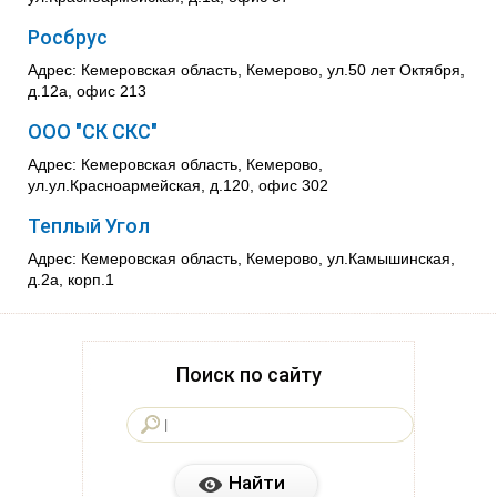
Росбрус
Адрес: Кемеровская область, Кемерово, ул.50 лет Октября,
д.12а, офис 213
ООО "СК СКС"
Адрес: Кемеровская область, Кемерово,
ул.ул.Красноармейская, д.120, офис 302
Теплый Угол
Адрес: Кемеровская область, Кемерово, ул.Камышинская,
д.2а, корп.1
Поиск по сайту