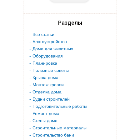
Разделы
Все статьи
Благоустройство
Дома для животных
Оборудования
Планировка
Полезные советы
Крыша дома
Монтаж кровли
Отделка дома
Будни строителей
Подготовительные работы
Ремонт дома
Стены дома
Строительные материалы
Строительство бани