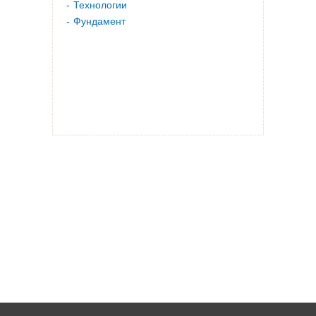
Технологии
Фундамент