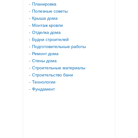
Планировка
Полезные советы
Крыша дома
Монтаж кровли
Отделка дома
Будни строителей
Подготовительные работы
Ремонт дома
Стены дома
Строительные материалы
Строительство бани
Технологии
Фундамент