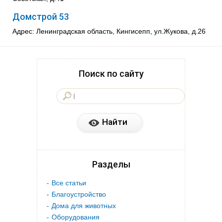
Домстрой 53
Адрес: Ленинградская область, Кингисепп, ул.Жукова, д.26
Поиск по сайту
Разделы
Все статьи
Благоустройство
Дома для животных
Оборудования