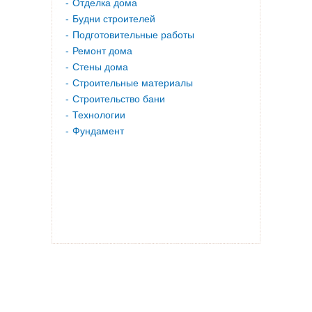
Отделка дома
Будни строителей
Подготовительные работы
Ремонт дома
Стены дома
Строительные материалы
Строительство бани
Технологии
Фундамент