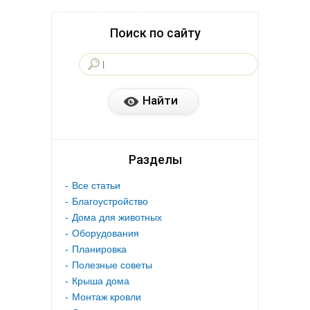
Поиск по сайту
Разделы
Все статьи
Благоустройство
Дома для животных
Оборудования
Планировка
Полезные советы
Крыша дома
Монтаж кровли