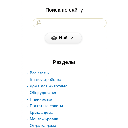
Поиск по сайту
Разделы
Все статьи
Благоустройство
Дома для животных
Оборудования
Планировка
Полезные советы
Крыша дома
Монтаж кровли
Отделка дома