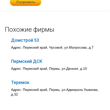
Похожие фирмы
Домстрой 53
Адрес: Пермский край, Чусовой, ул.Матросова, д.7
Пермский ДСК
Адрес: Пермский край, Пермь, ул.Дачная, д.10
Теремок
Адрес: Пермский край, Пермь, ул.Адмирала Ушакова,
д.32