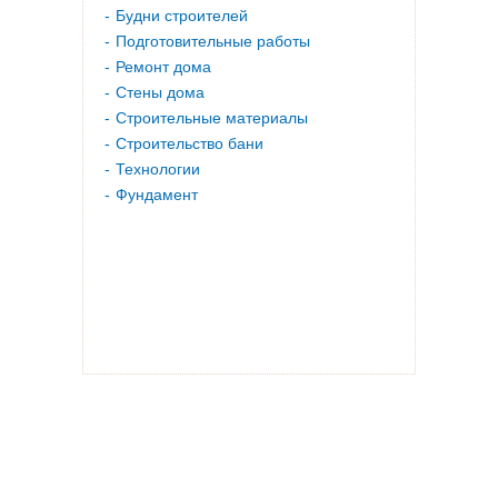
Будни строителей
Подготовительные работы
Ремонт дома
Стены дома
Строительные материалы
Строительство бани
Технологии
Фундамент