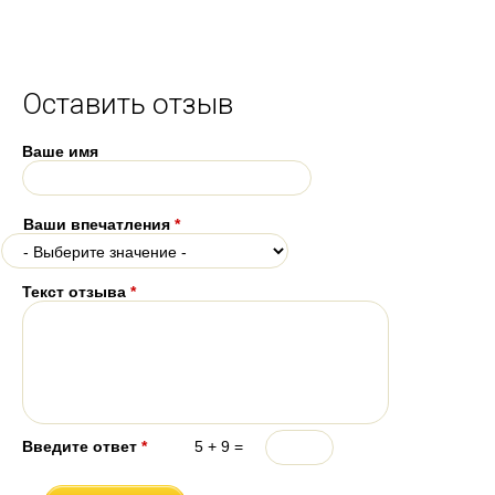
Оставить отзыв
Ваше имя
Ваши впечатления
*
Текст отзыва
*
Введите ответ
*
5 + 9 =