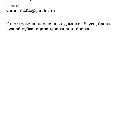
E-mail:
voronin1404@yandex.ru
Строительство деревянных домов из бруса, бревна
ручной рубки, оцилиндрованного бревна.