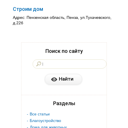
Строим дом
Адрес: Пензенская область, Пенза, ул.Тухачевского,
д.22б
Поиск по сайту
Разделы
Все статьи
Благоустройство
Дома для животных