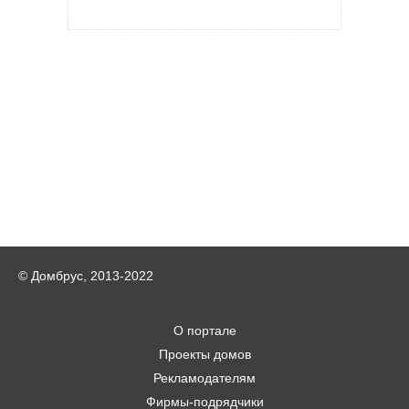
© Домбрус, 2013-2022
О портале
Проекты домов
Рекламодателям
Фирмы-подрядчики