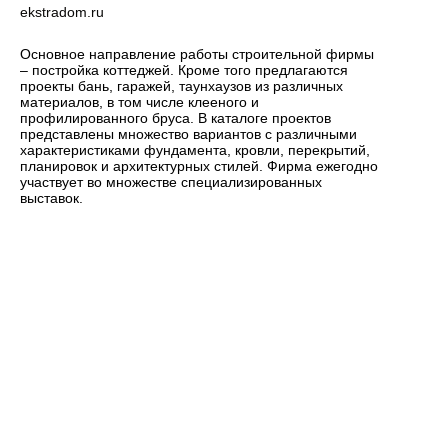
ekstradom.ru
Основное направление работы строительной фирмы
– постройка коттеджей. Кроме того предлагаются
проекты бань, гаражей, таунхаузов из различных
материалов, в том числе клееного и
профилированного бруса. В каталоге проектов
представлены множество вариантов с различными
характеристиками фундамента, кровли, перекрытий,
планировок и архитектурных стилей. Фирма ежегодно
участвует во множестве специализированных
выставок.