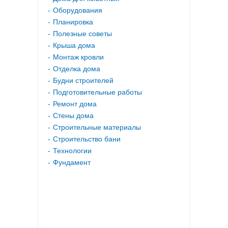
Оборудования
Планировка
Полезные советы
Крыша дома
Монтаж кровли
Отделка дома
Будни строителей
Подготовительные работы
Ремонт дома
Стены дома
Строительные материалы
Строительство бани
Технологии
Фундамент