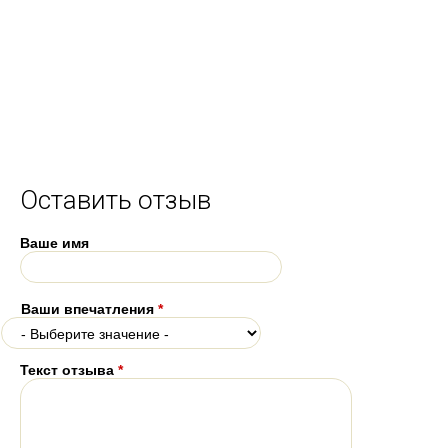
Оставить отзыв
Ваше имя
Ваши впечатления
*
Текст отзыва
*