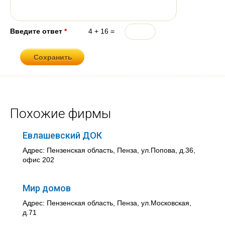
Введите ответ
*
4 + 16 =
Похожие фирмы
Евлашевский ДОК
Адрес: Пензенская область, Пенза, ул.Попова, д.36,
офис 202
Мир домов
Адрес: Пензенская область, Пенза, ул.Московская,
д.71