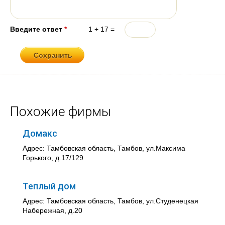
Введите ответ
*
1 + 17 =
Похожие фирмы
Домакс
Адрес: Тамбовская область, Тамбов, ул.Максима
Горького, д.17/129
Теплый дом
Адрес: Тамбовская область, Тамбов, ул.Студенецкая
Набережная, д.20