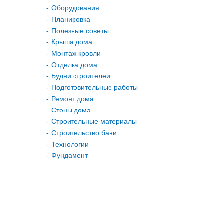
Оборудования
Планировка
Полезные советы
Крыша дома
Монтаж кровли
Отделка дома
Будни строителей
Подготовительные работы
Ремонт дома
Стены дома
Строительные материалы
Строительство бани
Технологии
Фундамент