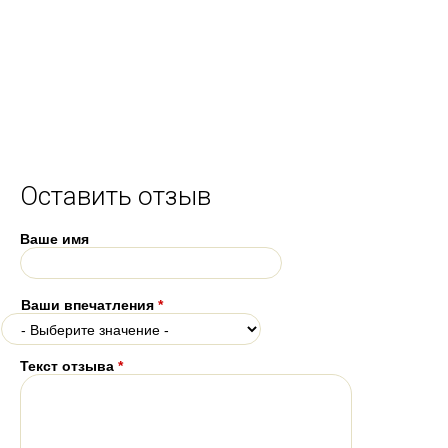
Оставить отзыв
Ваше имя
Ваши впечатления
*
Текст отзыва
*