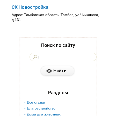
СК Новостройка
Адрес: Тамбовская область, Тамбов, ул.Чичканова,
д.131
Поиск по сайту
Разделы
Все статьи
Благоустройство
Дома для животных