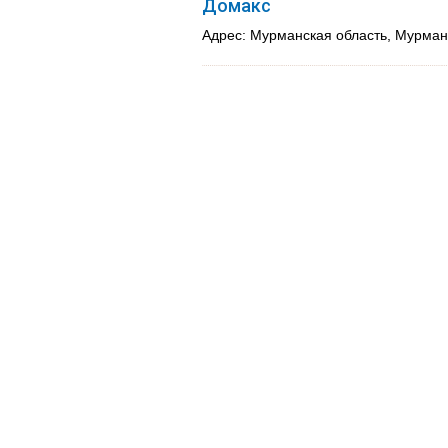
Домакс
Адрес: Мурманская область, Мурманс