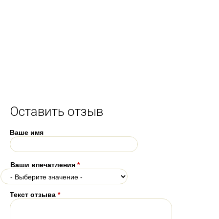
Оставить отзыв
Ваше имя
Ваши впечатления
*
Текст отзыва
*