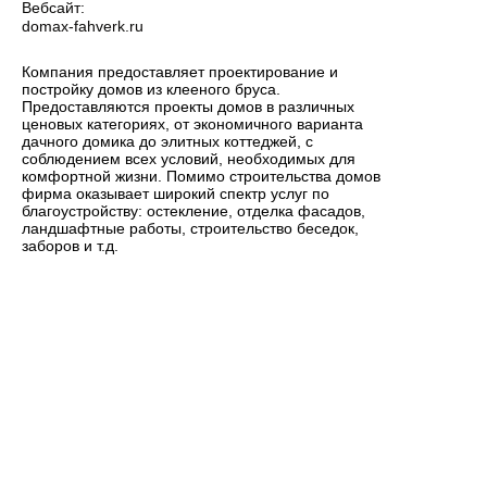
Вебсайт:
domax-fahverk.ru
Компания предоставляет проектирование и
постройку домов из клееного бруса.
Предоставляются проекты домов в различных
ценовых категориях, от экономичного варианта
дачного домика до элитных коттеджей, с
соблюдением всех условий, необходимых для
комфортной жизни. Помимо строительства домов
фирма оказывает широкий спектр услуг по
благоустройству: остекление, отделка фасадов,
ландшафтные работы, строительство беседок,
заборов и т.д.