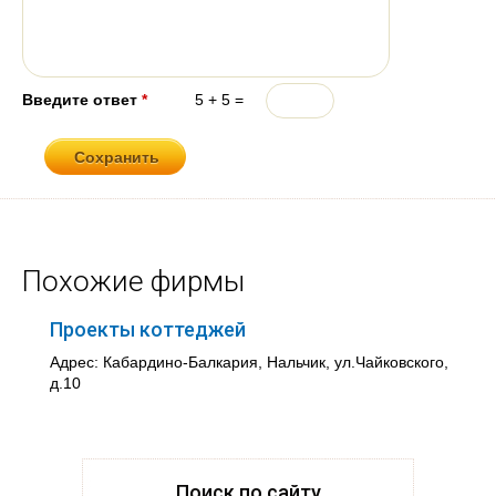
Введите ответ
*
5 + 5 =
Похожие фирмы
Проекты коттеджей
Адрес: Кабардино-Балкария, Нальчик, ул.Чайковского,
д.10
Поиск по сайту