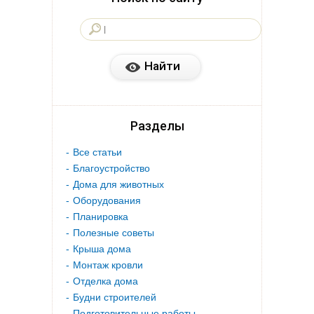
Разделы
Все статьи
Благоустройство
Дома для животных
Оборудования
Планировка
Полезные советы
Крыша дома
Монтаж кровли
Отделка дома
Будни строителей
Подготовительные работы