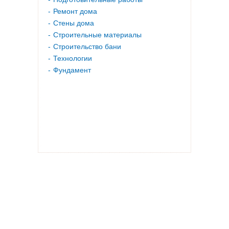
Ремонт дома
Стены дома
Строительные материалы
Строительство бани
Технологии
Фундамент