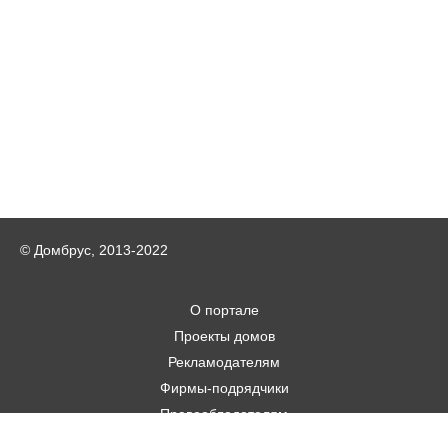
© Домбрус, 2013-2022
О портале
Проекты домов
Рекламодателям
Фирмы-подрядчики
Правообладателям
Статьи