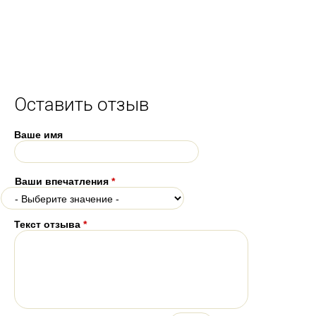
Оставить отзыв
Ваше имя
Ваши впечатления
*
Текст отзыва
*