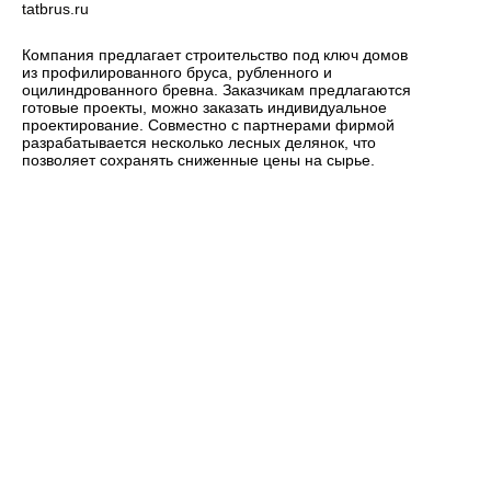
tatbrus.ru
Компания предлагает строительство под ключ домов
из профилированного бруса, рубленного и
оцилиндрованного бревна. Заказчикам предлагаются
готовые проекты, можно заказать индивидуальное
проектирование. Совместно с партнерами фирмой
разрабатывается несколько лесных делянок, что
позволяет сохранять сниженные цены на сырье.