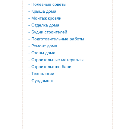
Полезные советы
Крыша дома
Монтаж кровли
Отделка дома
Будни строителей
Подготовительные работы
Ремонт дома
Стены дома
Строительные материалы
Строительство бани
Технологии
Фундамент