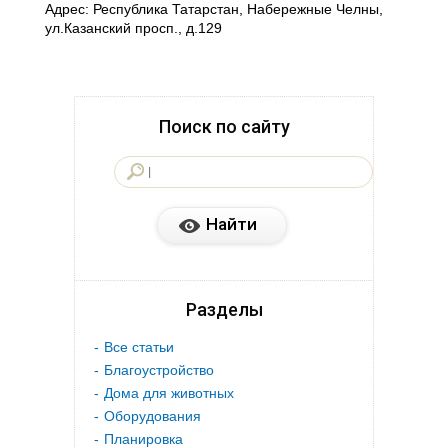
Адрес: Республика Татарстан, Набережные Челны,
ул.Казанский просп., д.129
Поиск по сайту
Разделы
Все статьи
Благоустройство
Дома для животных
Оборудования
Планировка