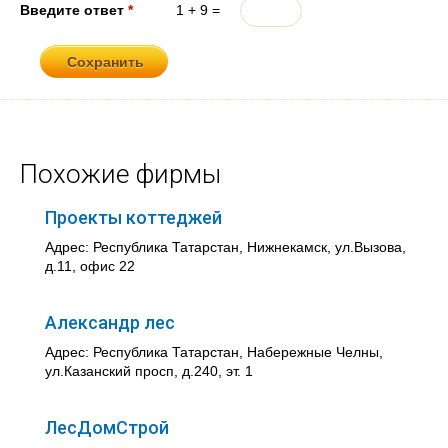
Введите ответ
*
1 + 9 =
Похожие фирмы
Проекты коттеджей
Адрес: Республика Татарстан, Нижнекамск, ул.Вызова,
д.11, офис 22
Александр лес
Адрес: Республика Татарстан, Набережные Челны,
ул.Казанский просп, д.240, эт. 1
ЛесДомСтрой