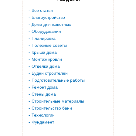
Все статьи
Благоустройство
Дома для животных
Оборудования
Планировка
Полезные советы
Крыша дома
Монтаж кровли
Отделка дома
Будни строителей
Подготовительные работы
Ремонт дома
Стены дома
Строительные материалы
Строительство бани
Технологии
Фундамент