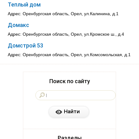
Теплый дом
Адрес: Оренбургская область, Орел, ул.Калинина, д.1
Домакс
Адрес: Оренбургская область, Орел, ул.Кромское ш., д.4
Домстрой 53
Адрес: Оренбургская область, Орел, ул.Комсомольская, д.1
Поиск по сайту
Разделы