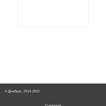
© Домбрус, 2013-2022
О портале