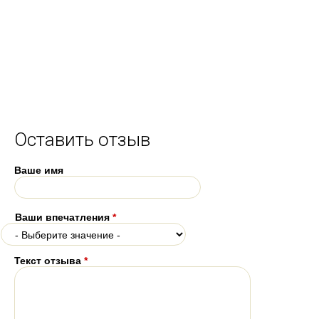
Оставить отзыв
Ваше имя
Ваши впечатления
*
Текст отзыва
*