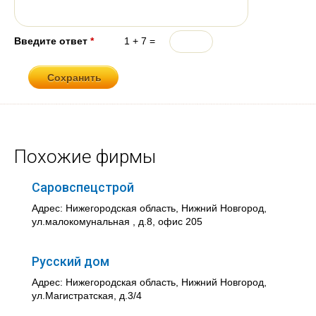
Введите ответ
*
1 + 7 =
Похожие фирмы
Саровспецстрой
Адрес: Нижегородская область, Нижний Новгород,
ул.малокомунальная , д.8, офис 205
Русский дом
Адрес: Нижегородская область, Нижний Новгород,
ул.Магистратская, д.3/4