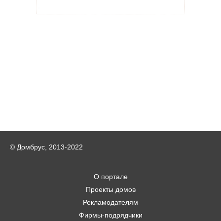
© Домбрус, 2013-2022
О портале
Проекты домов
Рекламодателям
Фирмы-подрядчики