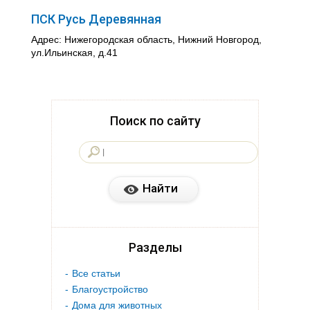
ПСК Русь Деревянная
Адрес: Нижегородская область, Нижний Новгород,
ул.Ильинская, д.41
Поиск по сайту
Разделы
Все статьи
Благоустройство
Дома для животных