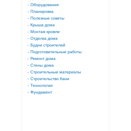
Оборудования
Планировка
Полезные советы
Крыша дома
Монтаж кровли
Отделка дома
Будни строителей
Подготовительные работы
Ремонт дома
Стены дома
Строительные материалы
Строительство бани
Технологии
Фундамент