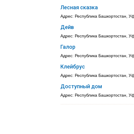
Лесная сказка
Адрес: Республика Башкортостан, Уф
Дейв
Адрес: Республика Башкортостан, Уф
Галор
Адрес: Республика Башкортостан, Уф
Клейбрус
Адрес: Республика Башкортостан, Уф
Доступный дом
Адрес: Республика Башкортостан, Уф