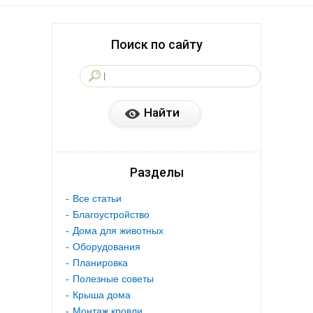
Поиск по сайту
Разделы
Все статьи
Благоустройство
Дома для животных
Оборудования
Планировка
Полезные советы
Крыша дома
Монтаж кровли