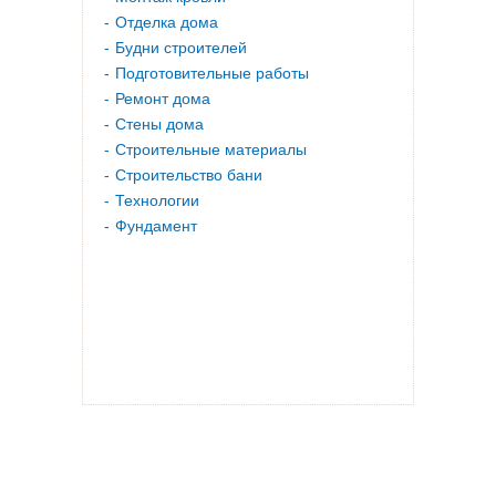
Отделка дома
Будни строителей
Подготовительные работы
Ремонт дома
Стены дома
Строительные материалы
Строительство бани
Технологии
Фундамент