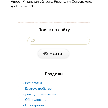
Адрес: Рязанская область, Рязань, ул.Островского,
д.21, офис 409
Поиск по сайту
Разделы
Все статьи
Благоустройство
Дома для животных
Оборудования
Планировка