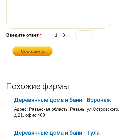
Введите ответ
*
1 + 3 =
Похожие фирмы
Деревянные дома и бани - Воронеж
Адрес: Рязанская область, Рязань, ул.Островского,
д.21, офис 409
Деревянные дома и бани - Тула