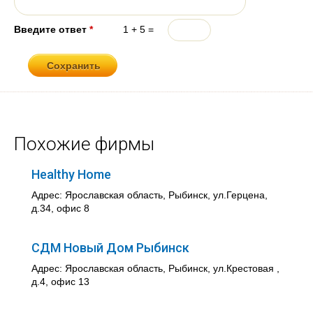
Введите ответ
*
1 + 5 =
Похожие фирмы
Healthy Home
Адрес: Ярославская область, Рыбинск, ул.Герцена,
д.34, офис 8
СДМ Новый Дом Рыбинск
Адрес: Ярославская область, Рыбинск, ул.Крестовая ,
д.4, офис 13