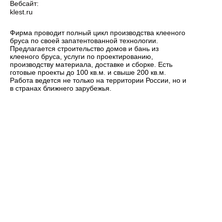
Вебсайт:
klest.ru
Фирма проводит полный цикл производства клееного
бруса по своей запатентованной технологии.
Предлагается строительство домов и бань из
клееного бруса, услуги по проектированию,
производству материала, доставке и сборке. Есть
готовые проекты до 100 кв.м. и свыше 200 кв.м.
Работа ведется не только на территории России, но и
в странах ближнего зарубежья.