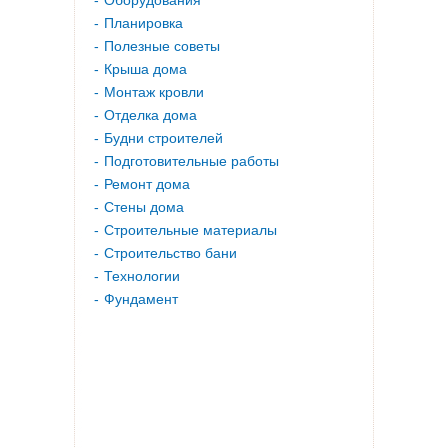
Оборудования
Планировка
Полезные советы
Крыша дома
Монтаж кровли
Отделка дома
Будни строителей
Подготовительные работы
Ремонт дома
Стены дома
Строительные материалы
Строительство бани
Технологии
Фундамент