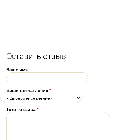
Оставить отзыв
Ваше имя
Ваши впечатления
*
Текст отзыва
*