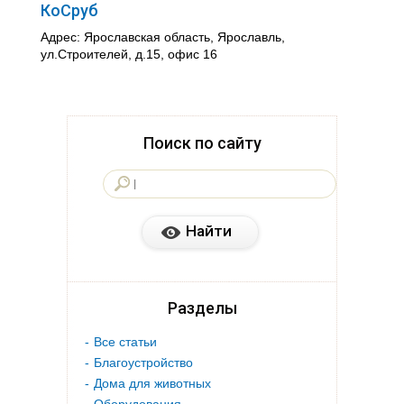
КоСруб
Адрес: Ярославская область, Ярославль,
ул.Строителей, д.15, офис 16
Поиск по сайту
Разделы
Все статьи
Благоустройство
Дома для животных