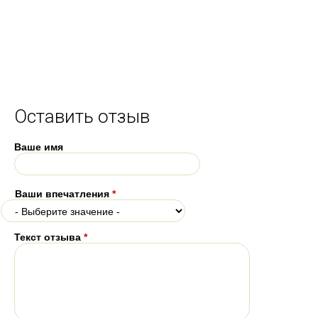
Оставить отзыв
Ваше имя
Ваши впечатления
*
Текст отзыва
*