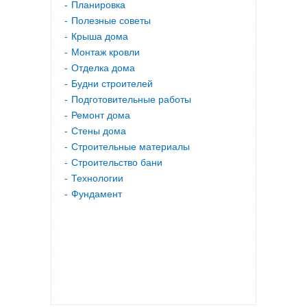
Планировка
Полезные советы
Крыша дома
Монтаж кровли
Отделка дома
Будни строителей
Подготовительные работы
Ремонт дома
Стены дома
Строительные материалы
Строительство бани
Технологии
Фундамент