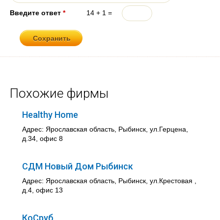
Введите ответ
*
14 + 1 =
Похожие фирмы
Healthy Home
Адрес: Ярославская область, Рыбинск, ул.Герцена,
д.34, офис 8
СДМ Новый Дом Рыбинск
Адрес: Ярославская область, Рыбинск, ул.Крестовая ,
д.4, офис 13
КоСруб