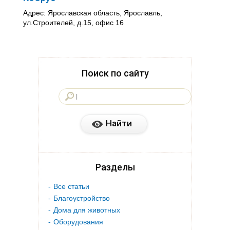
Адрес: Ярославская область, Ярославль,
ул.Строителей, д.15, офис 16
Поиск по сайту
Разделы
Все статьи
Благоустройство
Дома для животных
Оборудования