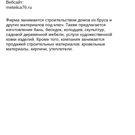
Вебсайт:
metelica76.ru
Фирма занимается строительством домов из бруса и
других материалов под ключ. Также предлагается
изготовление бань, беседок, колодцев, скульптур,
садовой деревянной мебели, услуги художественной
ковки изделий. Кроме того, компания занимается
продажей строительных материалов: кровельные
материалы, кирпичи, утеплители.