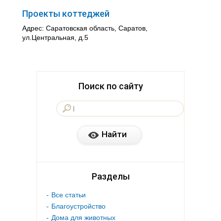
Проекты коттеджей
Адрес: Саратовская область, Саратов,
ул.Центральная, д.5
Поиск по сайту
Разделы
Все статьи
Благоустройство
Дома для животных