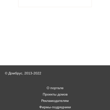
© Домбрус, 2013-2022
О портале
Проекты домов
Рекламодателям
Фирмы-подрядчики