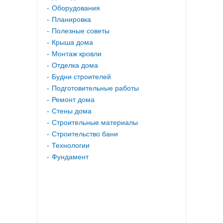
Оборудования
Планировка
Полезные советы
Крыша дома
Монтаж кровли
Отделка дома
Будни строителей
Подготовительные работы
Ремонт дома
Стены дома
Строительные материалы
Строительство бани
Технологии
Фундамент