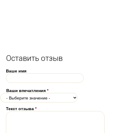
Оставить отзыв
Ваше имя
Ваши впечатления
*
Текст отзыва
*