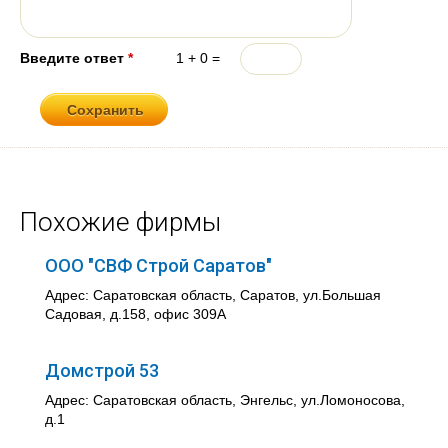
Введите ответ
*
1 + 0 =
Похожие фирмы
ООО "СВФ Строй Саратов"
Адрес: Саратовская область, Саратов, ул.Большая
Садовая, д.158, офис 309А
Домстрой 53
Адрес: Саратовская область, Энгельс, ул.Ломоносова,
д.1