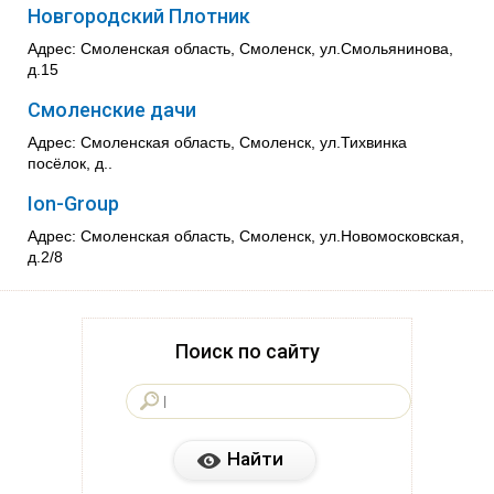
Новгородский Плотник
Адрес: Смоленская область, Смоленск, ул.Смольянинова,
д.15
Смоленские дачи
Адрес: Смоленская область, Смоленск, ул.Тихвинка
посёлок, д..
Ion-Group
Адрес: Смоленская область, Смоленск, ул.Новомосковская,
д.2/8
Поиск по сайту