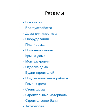
Разделы
Все статьи
Благоустройство
Дома для животных
Оборудования
Планировка
Полезные советы
Крыша дома
Монтаж кровли
Отделка дома
Будни строителей
Подготовительные работы
Ремонт дома
Стены дома
Строительные материалы
Строительство бани
Технологии