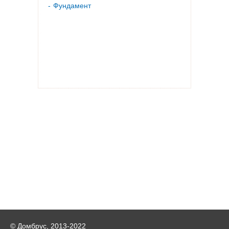
Фундамент
© Домбрус, 2013-2022