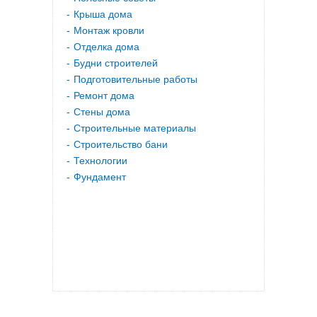
Крыша дома
Монтаж кровли
Отделка дома
Будни строителей
Подготовительные работы
Ремонт дома
Стены дома
Строительные материалы
Строительство бани
Технологии
Фундамент