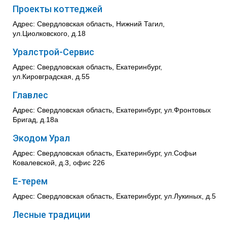
Проекты коттеджей
Адрес: Свердловская область, Нижний Тагил,
ул.Циолковского, д.18
Уралстрой-Сервис
Адрес: Свердловская область, Екатеринбург,
ул.Кировградская, д.55
Главлес
Адрес: Свердловская область, Екатеринбург, ул.Фронтовых
Бригад, д.18а
Экодом Урал
Адрес: Свердловская область, Екатеринбург, ул.Софьи
Ковалевской, д.3, офис 226
Е-терем
Адрес: Свердловская область, Екатеринбург, ул.Лукиных, д.5
Лесные традиции