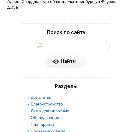
Адрес: Свердловская область, Екатеринбург, ул.Фрунзе,
д.35а
Поиск по сайту
Разделы
Все статьи
Благоустройство
Дома для животных
Оборудования
Планировка
Полезные советы