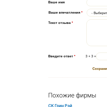
Ваше имя
Ваши впечатления
*
Текст отзыва
*
Введите ответ
*
3 + 3 =
Похожие фирмы
СК Грин Рэй