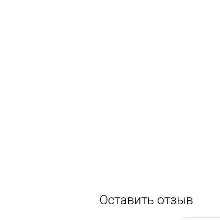
Оставить отзыв