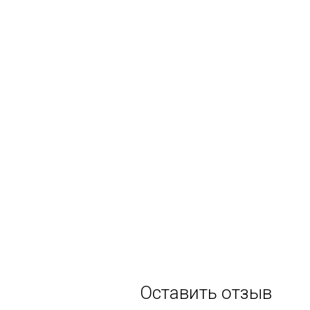
Оставить отзыв