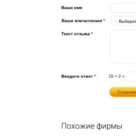
Ваше имя
Ваши впечатления
*
Текст отзыва
*
Введите ответ
*
15 + 2 =
Похожие фирмы