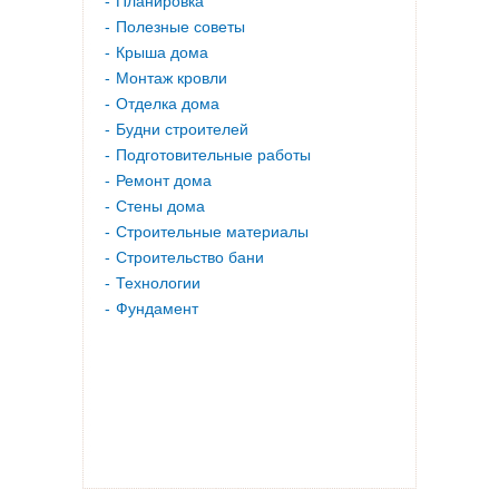
Планировка
Полезные советы
Крыша дома
Монтаж кровли
Отделка дома
Будни строителей
Подготовительные работы
Ремонт дома
Стены дома
Строительные материалы
Строительство бани
Технологии
Фундамент