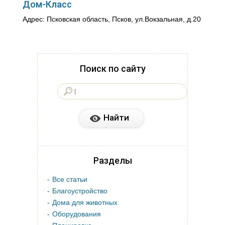
Дом-Класс
Адрес: Псковская область, Псков, ул.Вокзальная, д.20
Поиск по сайту
Разделы
Все статьи
Благоустройство
Дома для животных
Оборудования