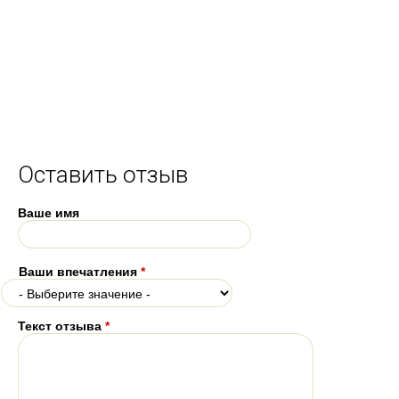
Оставить отзыв
Ваше имя
Ваши впечатления
*
Текст отзыва
*