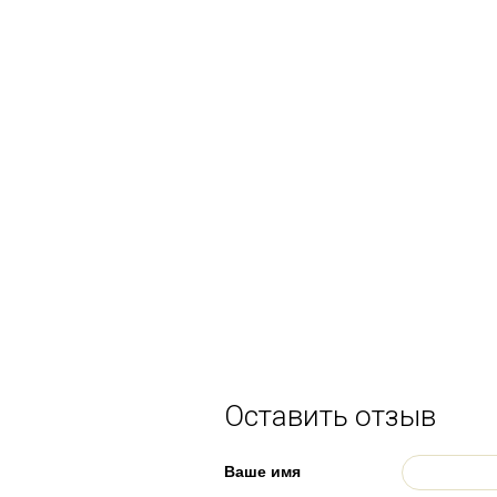
Оставить отзыв
Ваше имя