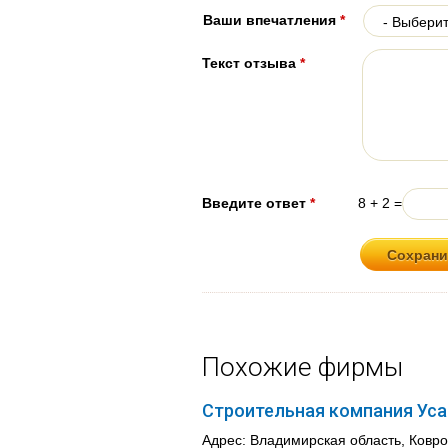
Ваши впечатления
*
Текст отзыва
*
Введите ответ
*
8 + 2 =
Похожие фирмы
Строительная компания Ус
Адрес: Владимирская область, Ковров