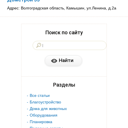
Адрес: Волгоградская область, Камышин, ул.Ленина, д.2а
Поиск по сайту
Разделы
Все статьи
Благоустройство
Дома для животных
Оборудования
Планировка