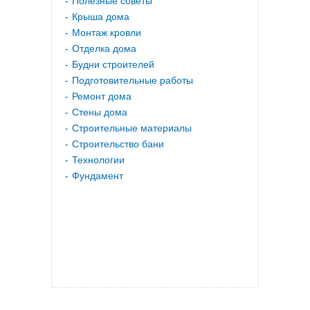
Полезные советы
Крыша дома
Монтаж кровли
Отделка дома
Будни строителей
Подготовительные работы
Ремонт дома
Стены дома
Строительные материалы
Строительство бани
Технологии
Фундамент